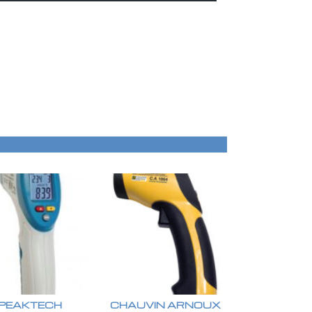
PEAKTECH
CHAUVIN ARNOUX