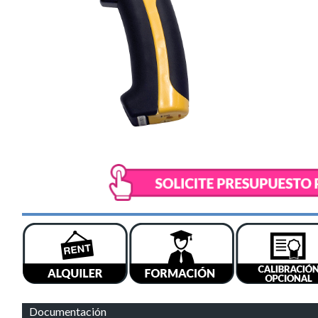
Documentación