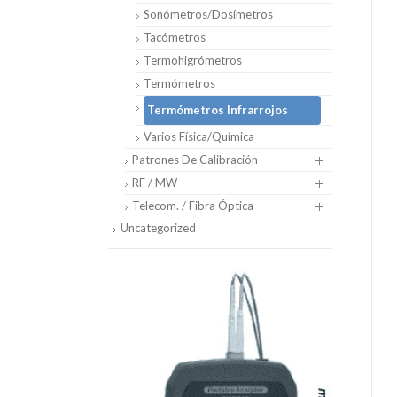
Sonómetros/Dosímetros
Tacómetros
Termohigrómetros
Termómetros
Termómetros Infrarrojos
Varios Física/Química
Patrones De Calibración
RF / MW
Telecom. / Fibra Óptica
Uncategorized