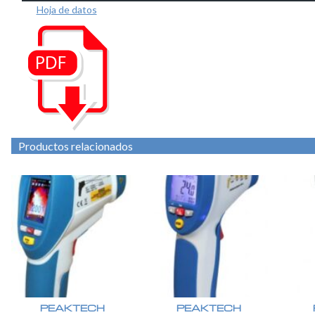
Hoja de datos
Productos relacionados
PEAKTECH
PEAKTECH