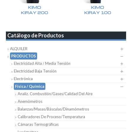
KIMO
KIMO
KIRAY 200
KIRAY 100
Catálogo de Productos
ALQUILER
PRODUCTOS
Electricidad Alta / Media Tensión
Electricidad Baja Tensión
Electrónica
Física / Química
Analiz. Combustión/Gases/Calidad Del Aire
Anemómetros
Balanzas/Masas/Básculas/Dinamómetros
Calibradores De Proceso/Temperatura
Cámaras Termográficas
Luxómetros