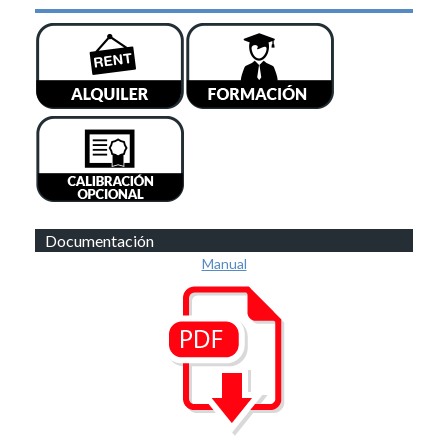
Documentación
Manual