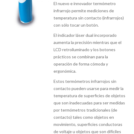
El nuevo e innovador termómetro
infrarrojo permite mediciones de
temperatura sin contacto (infrarrojos)
con sólo tocar un botón.
El indicador láser dual incorporado
aumenta la precisión mientras que el
LCD retroiluminado y los botones
prácticos se combinan para la
operación de forma cómoda y
ergonómica.
Estos termómetros infrarrojos sin
contacto pueden usarse para medir la
temperatura de superficies de objetos
que son inadecuadas para ser medidas
por termómetros tradicionales (de
contacto) tales como objetos en
movimiento, superficies conductoras
de voltaje u objetos que son difíciles