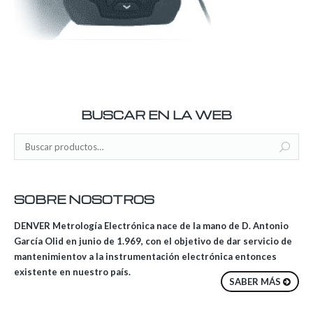
BUSCAR EN LA WEB
SOBRE NOSOTROS
DENVER Metrología Electrónica nace de la mano de D. Antonio
García Olid en junio de 1.969, con el objetivo de dar servicio de
mantenimientov a la instrumentación electrónica entonces
existente en nuestro país.
SABER MÁS