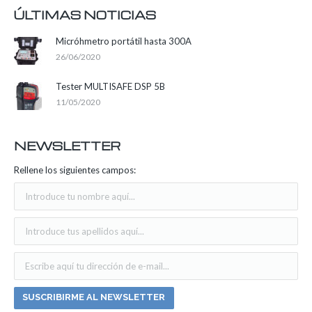
ÚLTIMAS NOTICIAS
Micróhmetro portátil hasta 300A
26/06/2020
Tester MULTISAFE DSP 5B
11/05/2020
NEWSLETTER
Rellene los siguientes campos: