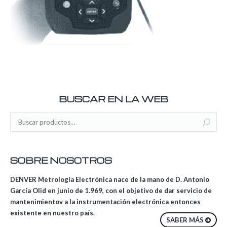
BUSCAR EN LA WEB
SOBRE NOSOTROS
DENVER Metrología Electrónica nace de la mano de D. Antonio
García Olid en junio de 1.969, con el objetivo de dar servicio de
mantenimientov a la instrumentación electrónica entonces
existente en nuestro país.
SABER MÁS