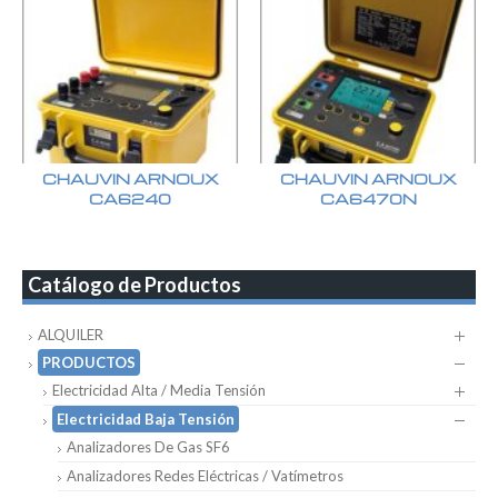
CHAUVIN ARNOUX
CHAUVIN ARNOUX
CA6240
CA6470N
Catálogo de Productos
ALQUILER
PRODUCTOS
Electricidad Alta / Media Tensión
Electricidad Baja Tensión
Analizadores De Gas SF6
Analizadores Redes Eléctricas / Vatímetros