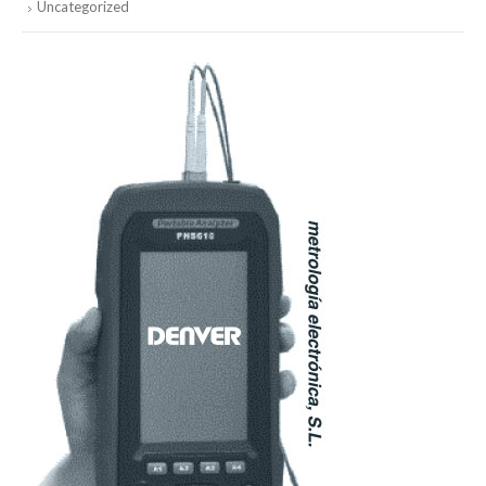
Uncategorized