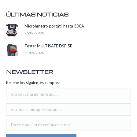
ÚLTIMAS NOTICIAS
Micróhmetro portátil hasta 300A
26/06/2020
Tester MULTISAFE DSP 5B
11/05/2020
NEWSLETTER
Rellene los siguientes campos: