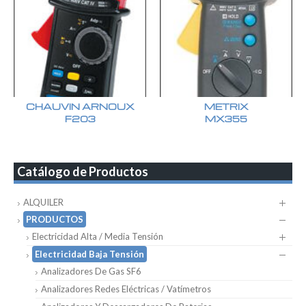
CHAUVIN ARNOUX
METRIX
F203
MX355
Catálogo de Productos
ALQUILER
PRODUCTOS
Electricidad Alta / Media Tensión
Electricidad Baja Tensión
Analizadores De Gas SF6
Analizadores Redes Eléctricas / Vatímetros