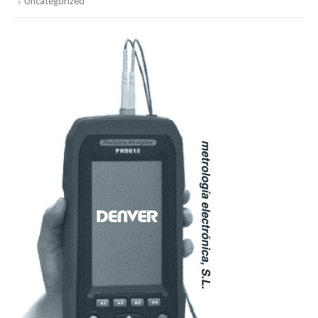
Uncategorized