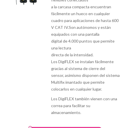
a la carcasa compacta encuentran
fácilmente un hueco en cualquier
cuadro para aplicaciones de hasta 600
V CAT IV.Son autónomos y están
equipados con una pantalla
digital de 4.000 puntos que permite
una lectura
directa de la intensidad.
Los DigiFLEX se instalan fácilmente
gracias al sistema de cierre del
sensor, asimismo disponen del sistema
Multifix imantado que permite
colocarlos en cualquier lugar.
Los DigiFLEX también vienen con una
correa para facilitar su
almacenamiento.