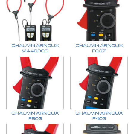
CHAUVIN ARNOUX
CHAUVIN ARNOUX
MA4000D
F607
CHAUVIN ARNOUX
CHAUVIN ARNOUX
F603
F403