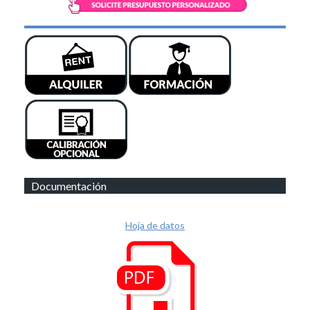
Documentación
Hoja de datos