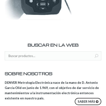
BUSCAR EN LA WEB
SOBRE NOSOTROS
DENVER Metrología Electrónica nace de la mano de D. Antonio
García Olid en junio de 1.969, con el objetivo de dar servicio de
mantenimientov a la instrumentación electrónica entonces
existente en nuestro país.
SABER MÁS