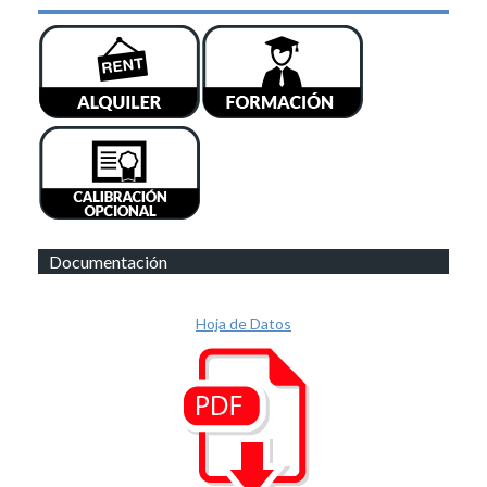
Documentación
Hoja de Datos