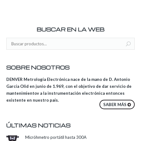
BUSCAR EN LA WEB
SOBRE NOSOTROS
DENVER Metrología Electrónica nace de la mano de D. Antonio
García Olid en junio de 1.969, con el objetivo de dar servicio de
mantenimientov a la instrumentación electrónica entonces
existente en nuestro país.
SABER MÁS
ÚLTIMAS NOTICIAS
Micróhmetro portátil hasta 300A