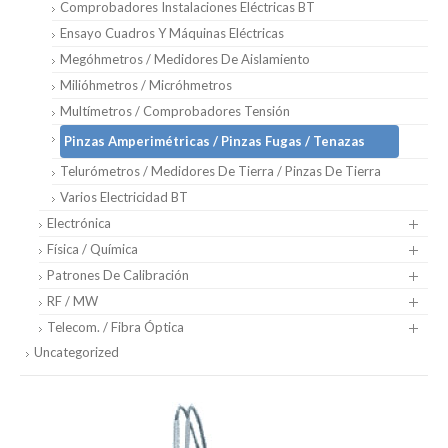
Comprobadores Instalaciones Eléctricas BT
Ensayo Cuadros Y Máquinas Eléctricas
Megóhmetros / Medidores De Aislamiento
Milióhmetros / Micróhmetros
Multímetros / Comprobadores Tensión
Pinzas Amperimétricas / Pinzas Fugas / Tenazas
Telurómetros / Medidores De Tierra / Pinzas De Tierra
Varios Electricidad BT
Electrónica
Física / Química
Patrones De Calibración
RF / MW
Telecom. / Fibra Óptica
Uncategorized