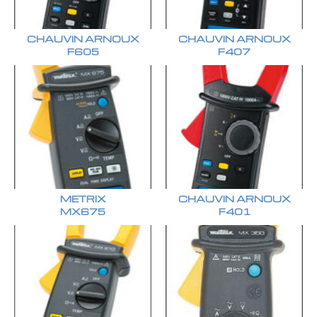
CHAUVIN ARNOUX
CHAUVIN ARNOUX
F605
F407
METRIX
CHAUVIN ARNOUX
MX675
F401