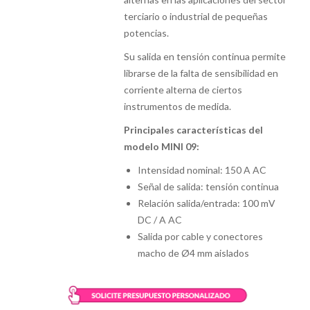
terciario o industrial de pequeñas
potencias.
Su salida en tensión continua permite
librarse de la falta de sensibilidad en
corriente alterna de ciertos
instrumentos de medida.
Principales características del
modelo MINI 09:
Intensidad nominal: 150 A AC
Señal de salida: tensión continua
Relación salida/entrada: 100 mV
DC / A AC
Salida por cable y conectores
macho de Ø4 mm aislados