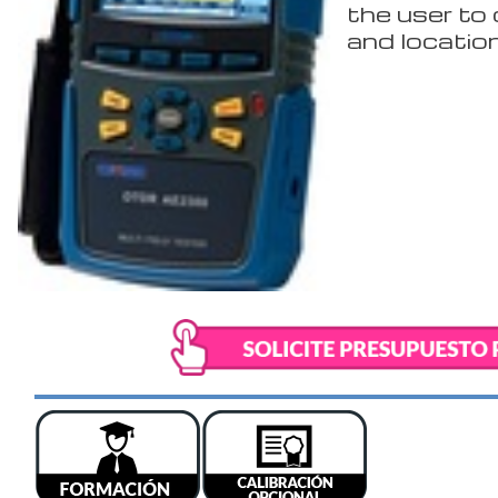
the user to 
and location