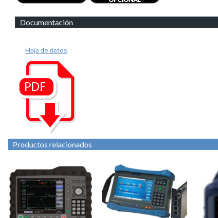
Documentación
Hoja de datos
Productos relacionados