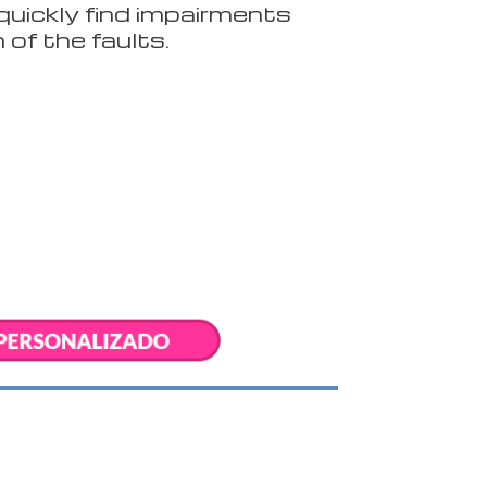
quickly find impairments
 of the faults.