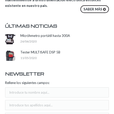
existente en nuestro país.
SABER MÁS
ÚLTIMAS NOTICIAS
Micróhmetro portátil hasta 300A
26/06/2020
Tester MULTISAFE DSP 5B
11/05/2020
NEWSLETTER
Rellene los siguientes campos: