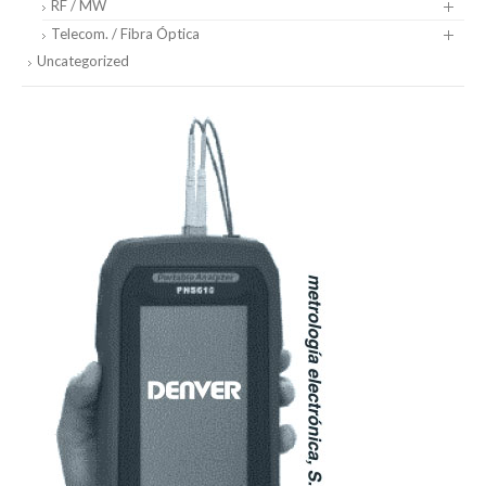
RF / MW
Telecom. / Fibra Óptica
Uncategorized