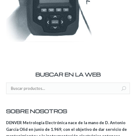
BUSCAR EN LA WEB
SOBRE NOSOTROS
DENVER Metrología Electrónica nace de la mano de D. Antonio
García Olid en junio de 1.969, con el objetivo de dar servicio de
mantenimientov a la instrumentación electrónica entonces