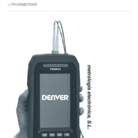
Uncategorized