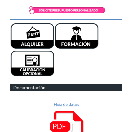
Documentación
Hoja de datos