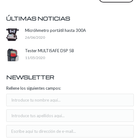
ÚLTIMAS NOTICIAS
Micróhmetro portátil hasta 300A
26/06/2020
Tester MULTISAFE DSP 5B
11/05/2020
NEWSLETTER
Rellene los siguientes campos: