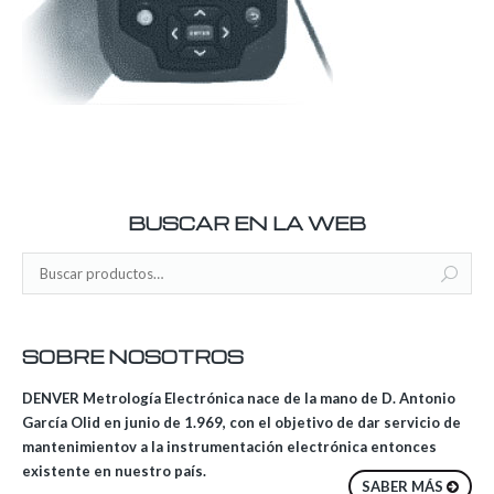
BUSCAR EN LA WEB
SOBRE NOSOTROS
DENVER Metrología Electrónica nace de la mano de D. Antonio
García Olid en junio de 1.969, con el objetivo de dar servicio de
mantenimientov a la instrumentación electrónica entonces
existente en nuestro país.
SABER MÁS