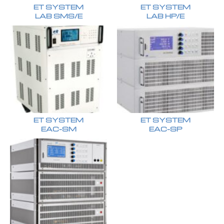
ET SYSTEM
ET SYSTEM
LAB SMS/E
LAB HP/E
ET SYSTEM
ET SYSTEM
EAC-SM
EAC-SP