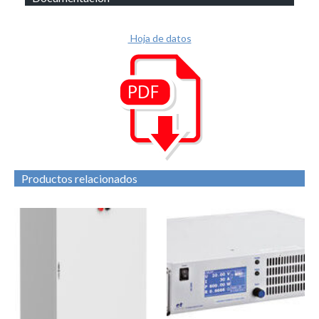
Hoja de datos
Productos relacionados