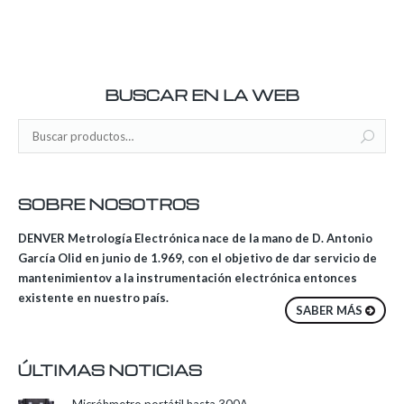
BUSCAR EN LA WEB
SOBRE NOSOTROS
DENVER Metrología Electrónica nace de la mano de D. Antonio
García Olid en junio de 1.969, con el objetivo de dar servicio de
mantenimientov a la instrumentación electrónica entonces
existente en nuestro país.
SABER MÁS
ÚLTIMAS NOTICIAS