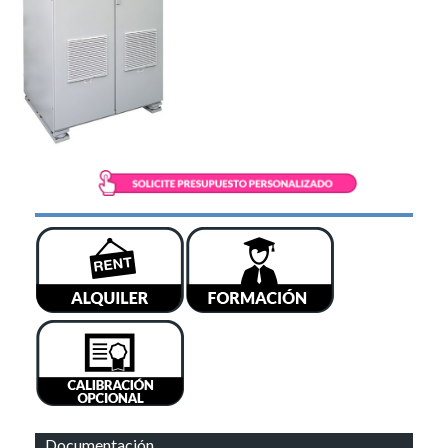
Documentación