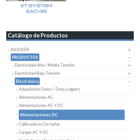
ET SYSTEM
EAC-3S
Catálogo de Productos
ALQUILER
PRODUCTOS
Electricidad Alta / Media Tensión
Electricidad Baja Tensión
Electrónica
Adquisición Datos / Data Loggers
Alimentaciones AC
Alimentaciones AC Y DC
Alimentaciones DC
Calibradores De Señal
Cargas AC Y DC