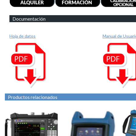
Documentación
Hoja de datos
Manual de Usuari
Productos relacionados