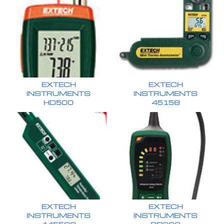
EXTECH
EXTECH
INSTRUMENTS
INSTRUMENTS
HD500
45158
EXTECH
EXTECH
INSTRUMENTS
INSTRUMENTS