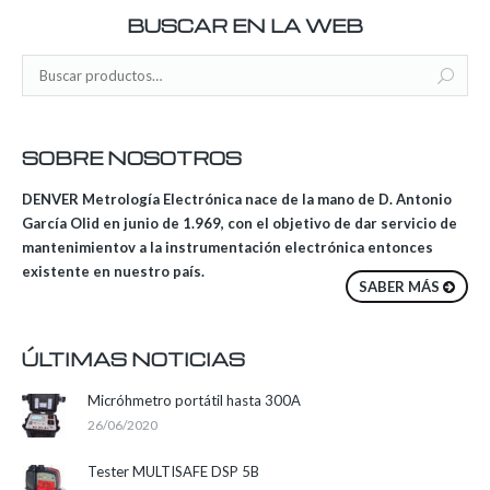
BUSCAR EN LA WEB
SOBRE NOSOTROS
DENVER Metrología Electrónica nace de la mano de D. Antonio
García Olid en junio de 1.969, con el objetivo de dar servicio de
mantenimientov a la instrumentación electrónica entonces
existente en nuestro país.
SABER MÁS
ÚLTIMAS NOTICIAS
Micróhmetro portátil hasta 300A
26/06/2020
Tester MULTISAFE DSP 5B