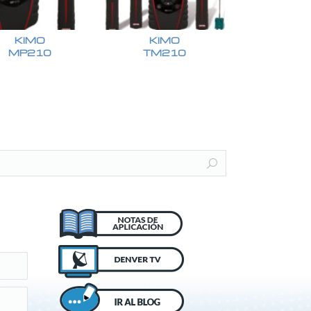
KIMO
KIMO
MP210
TM210