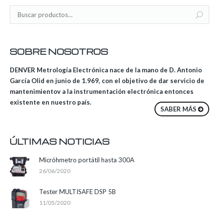
SOBRE NOSOTROS
DENVER Metrología Electrónica nace de la mano de D. Antonio
García Olid en junio de 1.969, con el objetivo de dar servicio de
mantenimientov a la instrumentación electrónica entonces
existente en nuestro país.
SABER MÁS
ÚLTIMAS NOTICIAS
Micróhmetro portátil hasta 300A
26/06/2020
Tester MULTISAFE DSP 5B
11/05/2020