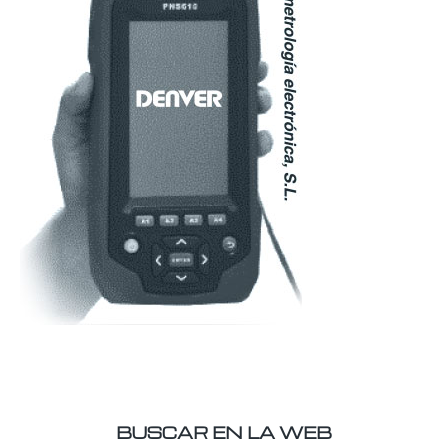
BUSCAR EN LA WEB