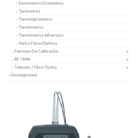
Sonómetros/Dosímetros
Tacómetros
Termohigrómetros
Termómetros
Termómetros Infrarrojos
Varios Física/Química
Patrones De Calibración
RF / MW
Telecom. / Fibra Óptica
Uncategorized