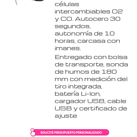
células
intercambiables O2
y CO. Autocero 30
segundos,
autonomía de 10
horas, carcasa con
imanes.
Entregado con bolsa
de transporte, sonda
de humos de 180
mm con medición del
tiro integrada,
batería Li-Ion,
cargador USB, cable
USB y certificado de
ajuste