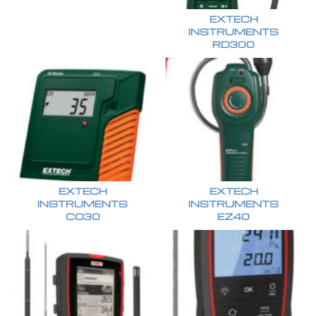
EXTECH
INSTRUMENTS
RD300
EXTECH
EXTECH
INSTRUMENTS
INSTRUMENTS
CO30
EZ40