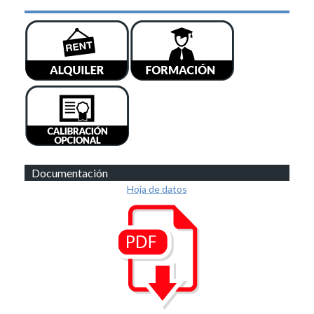
Documentación
Hoja de datos