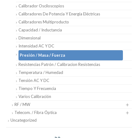
Calibrador Osciloscopios
Calibradores De Potencia Y Energía Eléctricas
Calibradores Multiproducto
Capacidad / Inductancia
Dimensional
Intensidad AC Y DC
Presión / Masa / Fuerza
Resistencias Patrón / Calibracion Resistencias
Temperatura / Humedad
Tensión AC Y DC
Tiempo Y Frecuencia
Varios Calibración
RF / MW
Telecom. / Fibra Óptica
Uncategorized