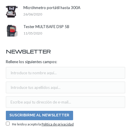
Micróhmetro portátil hasta 300A
26/06/2020
Tester MULTISAFE DSP 5B
11/05/2020
NEWSLETTER
Rellene los siguientes campos:
He leído y acepto la
Política de privacidad