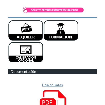
Documentación
Hoja de Datos