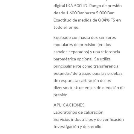
digital IKA 500HD. Rango de presión
desde 1.600 Bar hasta 5.000 Bar
Exactitud de medida de 0,04% FS en
todo el rango.
Equipado con hasta dos sensores
modulares de precisión (en dos
canales separados) y una referencia
barométrica opcional. Se utiliza
principalmente como transferencia
estándar/ de trabajo para las pruebas
de respuesta calibración de los
diversos instrumentos de medición de
presión.
APLICACIONES
Laboratorios de calibración
Servicios industriales y de verificación
Investigación y desarrollo