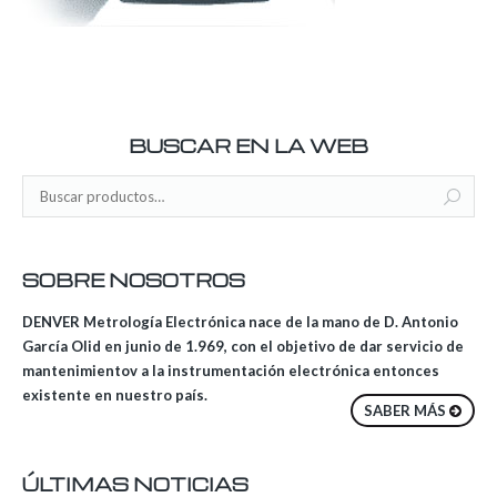
BUSCAR EN LA WEB
SOBRE NOSOTROS
DENVER Metrología Electrónica nace de la mano de D. Antonio
García Olid en junio de 1.969, con el objetivo de dar servicio de
mantenimientov a la instrumentación electrónica entonces
existente en nuestro país.
SABER MÁS
ÚLTIMAS NOTICIAS