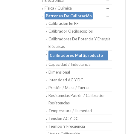
Electrónica
Física / Química
Patrones De Calibración
Calibración En RF
Calibrador Osciloscopios
Calibradores De Potencia Y Energía
Eléctricas
Calibradores Multiproducto
Capacidad / Inductancia
Dimensional
Intensidad AC Y DC
Presión / Masa / Fuerza
Resistencias Patrón / Calibracion
Resistencias
Temperatura / Humedad
Tensión AC Y DC
Tiempo Y Frecuencia