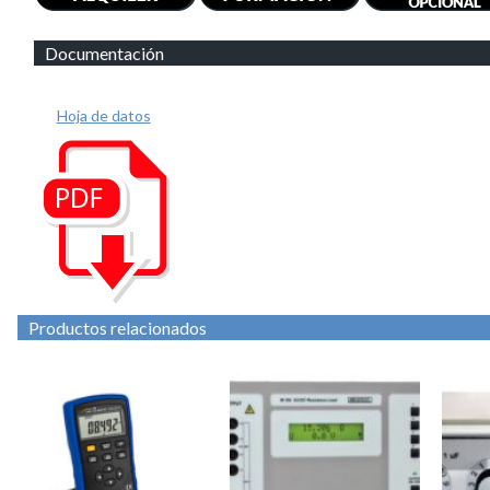
Documentación
Hoja de datos
Productos relacionados