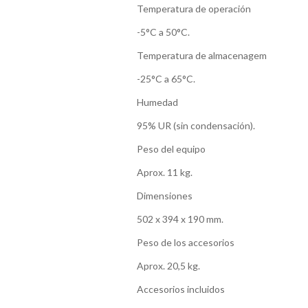
Temperatura de operación
-5°C a 50°C.
Temperatura de almacenagem
-25°C a 65°C.
Humedad
95% UR (sin condensación).
Peso del equipo
Aprox. 11 kg.
Dimensiones
502 x 394 x 190 mm.
Peso de los accesorios
Aprox. 20,5 kg.
Accesorios incluidos