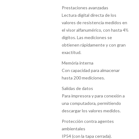
Prestaciones avanzadas
Lectura digital directa de los
valores de resistencia medidos en
el visor alfanumérico, con hasta 4½
dígitos. Las mediciones se
obtienen rápidamente y con gran
exactitud.
Memória interna
Con capacidad para almacenar
hasta 200 mediciones.
Salidas de datos
Para impresora y para conexión a
una computadora, permitiendo
descargar los valores medidos.
Protección contra agentes
ambientales
IP54 (con la tapa cerrada).