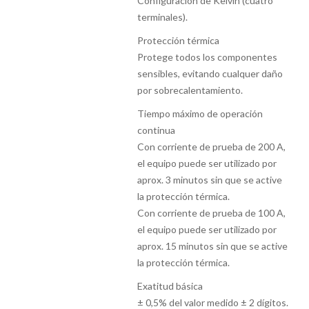
Configuración de Kelvin (cuatro
terminales).
Protección térmica
Protege todos los componentes
sensibles, evitando cualquer daño
por sobrecalentamiento.
Tiempo máximo de operación
continua
Con corriente de prueba de 200 A,
el equipo puede ser utilizado por
aprox. 3 minutos sin que se active
la protección térmica.
Con corriente de prueba de 100 A,
el equipo puede ser utilizado por
aprox. 15 minutos sin que se active
la protección térmica.
Exatitud básica
± 0,5% del valor medido ± 2 dígitos.