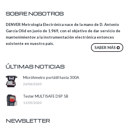
SOBRE NOSOTROS
DENVER Metrología Electrónica nace de la mano de D. Antonio
García Olid en junio de 1.969, con el objetivo de dar servicio de
mantenimientov a la instrumentación electrónica entonces
existente en nuestro país.
SABER MÁS
ÚLTIMAS NOTICIAS
Micróhmetro portátil hasta 300A
26/06/2020
Tester MULTISAFE DSP 5B
11/05/2020
NEWSLETTER