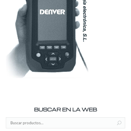
BUSCAR EN LA WEB