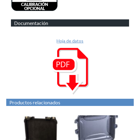
Documentación
Hoja de datos
Productos relacionados