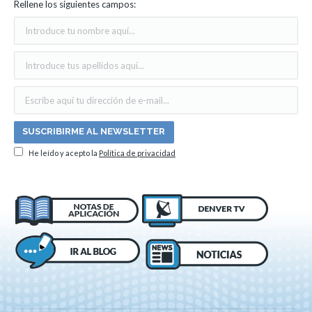
Rellene los siguientes campos:
He leído y acepto la
Política de privacidad