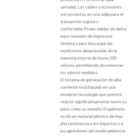
cerrada). Los cables y accesorios
son provistos en una valija para el
transporte seguro y
confortable.Posee salidas de datos
para conexión de impresora
térmica y para descargar las
mediciones almacenadas en la
memoria interna de hasta 200
valores, permitiendo documentar
los valores medidos.
El sistema de generación de alta
corriente está basado en una
moderna tecnología que permite
reducir significativamente tanto su
peso como su tamaño. El gabinete
es de un material plástico de muy
alta resistencia a los impactos y a
las agresiones del medio ambiente.