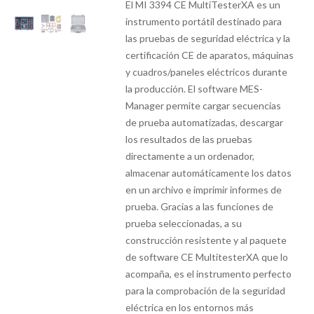
El MI 3394 CE MultiTesterXA es un
instrumento portátil destinado para
las pruebas de seguridad eléctrica y la
certificación CE de aparatos, máquinas
y cuadros/paneles eléctricos durante
la producción. El software MES-
Manager permite cargar secuencias
de prueba automatizadas, descargar
los resultados de las pruebas
directamente a un ordenador,
almacenar automáticamente los datos
en un archivo e imprimir informes de
prueba. Gracias a las funciones de
prueba seleccionadas, a su
construcción resistente y al paquete
de software CE MultitesterXA que lo
acompaña, es el instrumento perfecto
para la comprobación de la seguridad
eléctrica en los entornos más