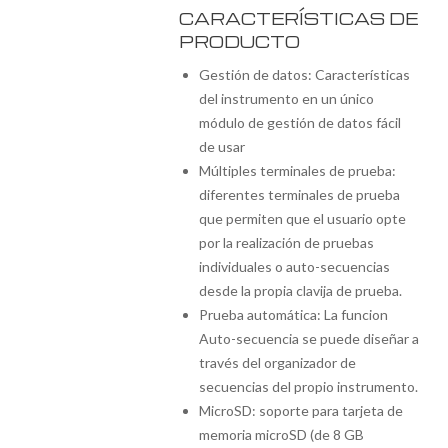
CARACTERÍSTICAS DE
PRODUCTO
Gestión de datos: Características
del instrumento en un único
módulo de gestión de datos fácil
de usar
Múltiples terminales de prueba:
diferentes terminales de prueba
que permiten que el usuario opte
por la realización de pruebas
individuales o auto-secuencias
desde la propia clavija de prueba.
Prueba automática: La funcion
Auto-secuencia se puede diseñar a
través del organizador de
secuencias del propio instrumento.
MicroSD: soporte para tarjeta de
memoria microSD (de 8 GB