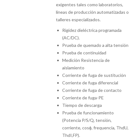
exigentes tales como laboratorios,
líneas de producción automatizadas o
talleres especializados.
Rigidez dieléctrica programada
(AC/DC).
Prueba de quemado a alta tensión
Prueba de continuidad
Medición Resistencia de
aislamiento
Corriente de fuga de sustitución
Corriente de fuga diferencial
Corriente de fuga de contacto
Corriente de fuga-PE
Tiempo de descarga
Prueba de funcionamiento
(Potencia P/S/Q, tensión,
corriente, cosϕ, frequencia, ThdU,
ThdI,FP).