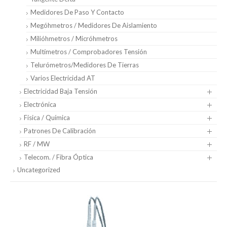
Medidores De Paso Y Contacto
Megóhmetros / Medidores De Aislamiento
Milióhmetros / Micróhmetros
Multímetros / Comprobadores Tensión
Telurómetros/medidores De Tierras
Varios Electricidad AT
Electricidad Baja Tensión
Electrónica
Física / Química
Patrones De Calibración
RF / MW
Telecom. / Fibra Óptica
Uncategorized