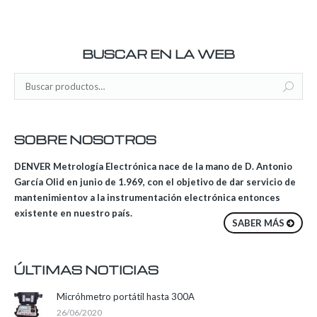
BUSCAR EN LA WEB
SOBRE NOSOTROS
DENVER Metrología Electrónica nace de la mano de D. Antonio
García Olid en junio de 1.969, con el objetivo de dar servicio de
mantenimientov a la instrumentación electrónica entonces
existente en nuestro país.
SABER MÁS
ÚLTIMAS NOTICIAS
Micróhmetro portátil hasta 300A
26/06/2020