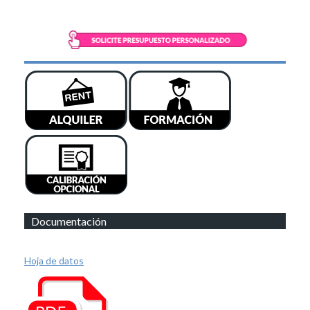
Documentación
Hoja de datos