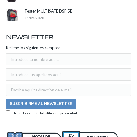
Tester MULTISAFE DSP 5B
11/05/2020
NEWSLETTER
Rellene los siguientes campos:
He leído y acepto la
Política de privacidad