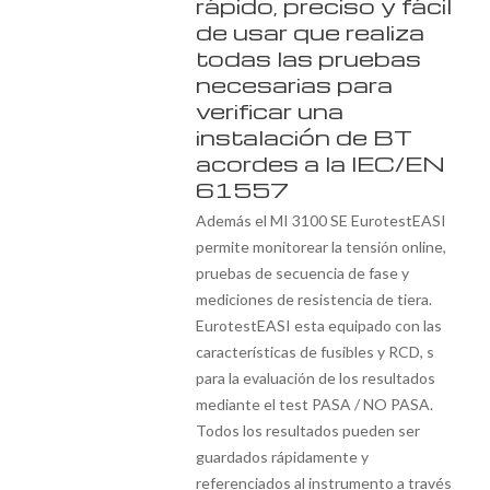
rápido, preciso y fácil
de usar que realiza
todas las pruebas
necesarias para
verificar una
instalación de BT
acordes a la IEC/EN
61557
Además el MI 3100 SE EurotestEASI
permite monitorear la tensión online,
pruebas de secuencia de fase y
mediciones de resistencia de tiera.
EurotestEASI esta equipado con las
características de fusibles y RCD, s
para la evaluación de los resultados
mediante el test PASA / NO PASA.
Todos los resultados pueden ser
guardados rápidamente y
referenciados al instrumento a través