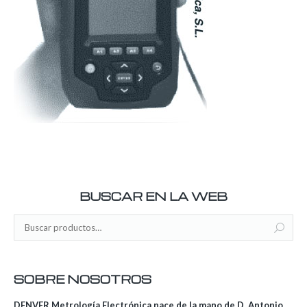
BUSCAR EN LA WEB
SOBRE NOSOTROS
DENVER Metrología Electrónica nace de la mano de D. Antonio