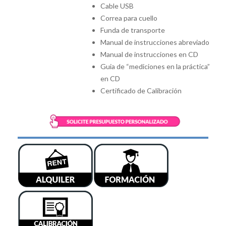
Cable USB
Correa para cuello
Funda de transporte
Manual de instrucciones abreviado
Manual de instrucciones en CD
Guia de “mediciones en la práctica”
en CD
Certificado de Calibración