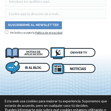
He leído y acepto la
Política de privacidad
Esta web usa cookies para mejorar tu experiencia. Suponemos que
estarás de acuerdo, pero en cualquier caso tú decides.
Puedes informarte más sobre qué cookies estamos utilizando o