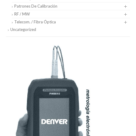
Patrones De Calibración
RF / MW
Telecom. / Fibra Óptica
Uncategorized