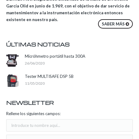
García Olid en junio de 1.969, con el objetivo de dar servicio de
mantenimientov a la instrumentación electrónica entonces
existente en nuestro país.
SABER MÁS
ÚLTIMAS NOTICIAS
Micróhmetro portátil hasta 300A
26/06/2020
Tester MULTISAFE DSP 5B
11/05/2020
NEWSLETTER
Rellene los siguientes campos: