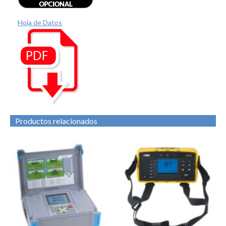
Hoja de Datos
Productos relacionados