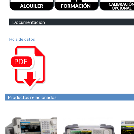
Documentación
Hoja de datos
Productos relacionados