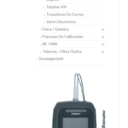
Tarjetas VXI
Trazadores De Curvas
Varios Electrónica
Física / Química
Patrones De Calibración
RF / MW
Telecom. / Fibra Óptica
Uncategorized