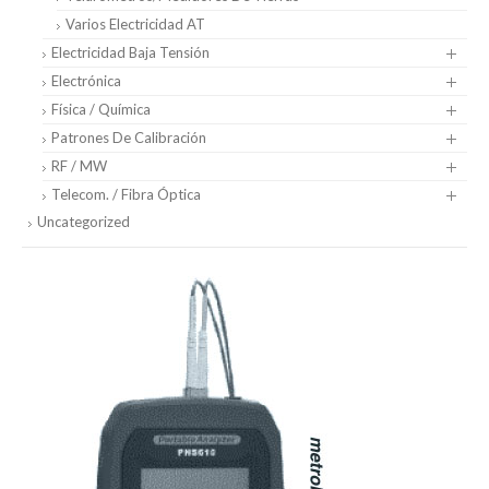
Varios Electricidad AT
Electricidad Baja Tensión
Electrónica
Física / Química
Patrones De Calibración
RF / MW
Telecom. / Fibra Óptica
Uncategorized