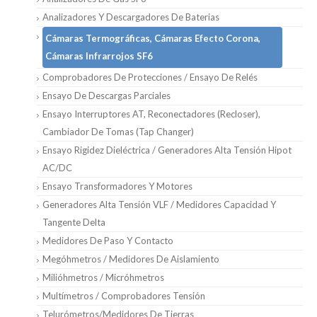
Analizadores Y Descargadores De Baterias
Cámaras Termográficas, Cámaras Efecto Corona,
Cámaras Infrarrojos SF6
Comprobadores De Protecciones / Ensayo De Relés
Ensayo De Descargas Parciales
Ensayo Interruptores AT, Reconectadores (Recloser),
Cambiador De Tomas (Tap Changer)
Ensayo Rigidez Dieléctrica / Generadores Alta Tensión Hipot
AC/DC
Ensayo Transformadores Y Motores
Generadores Alta Tensión VLF / Medidores Capacidad Y
Tangente Delta
Medidores De Paso Y Contacto
Megóhmetros / Medidores De Aislamiento
Milióhmetros / Micróhmetros
Multímetros / Comprobadores Tensión
Telurómetros/medidores De Tierras