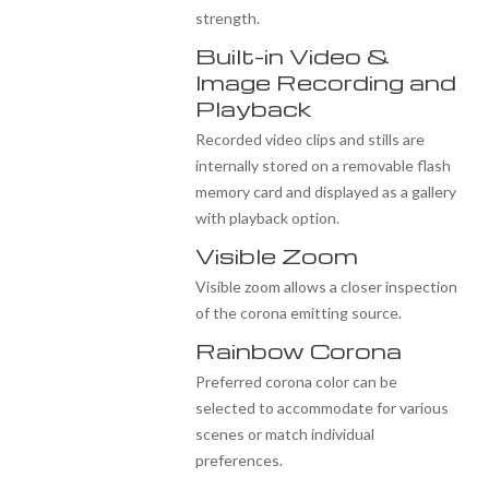
strength.
Built-in Video &
Image Recording and
Playback
Recorded video clips and stills are
internally stored on a removable flash
memory card and displayed as a gallery
with playback option.
Visible Zoom
Visible zoom allows a closer inspection
of the corona emitting source.
Rainbow Corona
Preferred corona color can be
selected to accommodate for various
scenes or match individual
preferences.