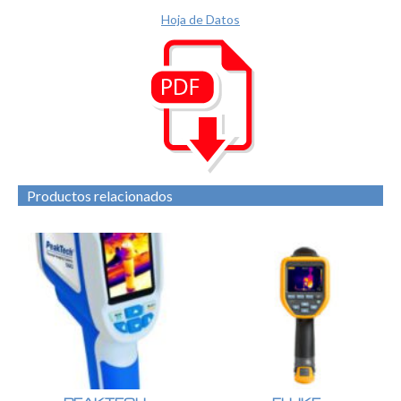
Hoja de Datos
Productos relacionados