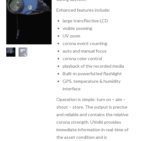
Enhanced features include:
large transflective LCD
visible zooming
UV zoom
corona event counting
auto and manual focus
corona color control
playback of the recorded media
Built-in powerful led flashlight
GPS, temperature & humidity
interface
Operation is simple: turn on – aim –
shoot – store. The output is precise
and reliable and contains the relative
corona strength. UVollé provides
immediate information in real-time of
the asset condition and is