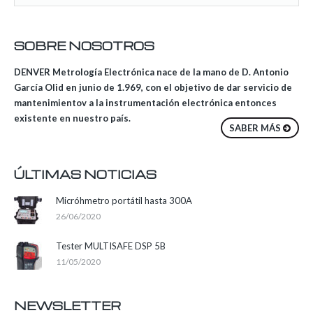
SOBRE NOSOTROS
DENVER Metrología Electrónica nace de la mano de D. Antonio
García Olid en junio de 1.969, con el objetivo de dar servicio de
mantenimientov a la instrumentación electrónica entonces
existente en nuestro país.
SABER MÁS
ÚLTIMAS NOTICIAS
Micróhmetro portátil hasta 300A
26/06/2020
Tester MULTISAFE DSP 5B
11/05/2020
NEWSLETTER