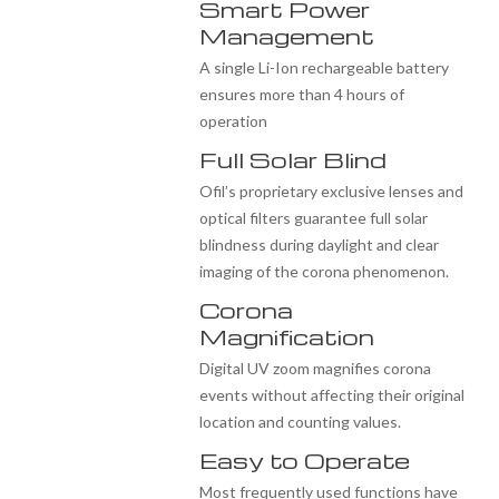
Smart Power
Management
A single Li-Ion rechargeable battery
ensures more than 4 hours of
operation
Full Solar Blind
Ofil’s proprietary exclusive lenses and
optical filters guarantee full solar
blindness during daylight and clear
imaging of the corona phenomenon.
Corona
Magnification
Digital UV zoom magnifies corona
events without affecting their original
location and counting values.
Easy to Operate
Most frequently used functions have