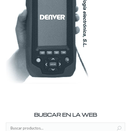
BUSCAR EN LA WEB