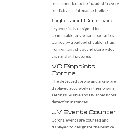
recommended to be included in every
predictive maintenance toolbox.
Light and Compact
Ergonomically designed for
comfortable single hand operation.
Carried by a padded shoulder strap.
Turn on, aim, shoot and store video
clips and still pictures.
VC Pinpoints
Corona
The detected corona and arcing are
displayed accurately in their original
settings. Visible and UV zoom boost
detection instances.
UV Events Counter
Corona events are counted and
displayed to designate the relative