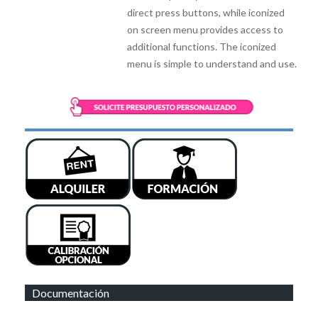
direct press buttons, while iconized
on screen menu provides access to
additional functions. The iconized
menu is simple to understand and use.
Documentación