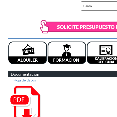
Caída
Documentación
Hoja de datos