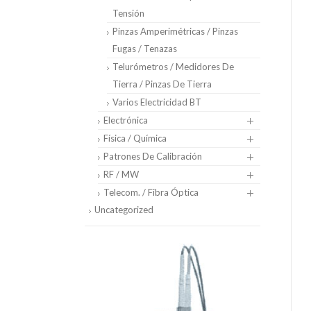
Tensión
Pinzas Amperimétricas / Pinzas
Fugas / Tenazas
Telurómetros / Medidores De
Tierra / Pinzas De Tierra
Varios Electricidad BT
Electrónica
Física / Química
Patrones De Calibración
RF / MW
Telecom. / Fibra Óptica
Uncategorized