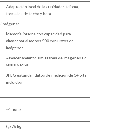
Adaptación local de las unidades, idioma,
formatos de fecha y hora
 imágenes
Memoria interna con capacidad para
almacenar al menos 500 conjuntos de
imágenes
Almacenamiento simultánea de imágenes IR,
visual y MSX
JPEG estándar, datos de medición de 14 bits
incluidos
~4 horas
0,575 kg