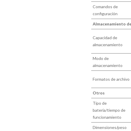
Comandos de
configuración
Almacenamiento de
Capacidad de
almacenamiento
Modo de
almacenamiento
Formatos de archivo
Otros
Tipo de
batería/tiempo de
funcionamiento
Dimensiones/peso