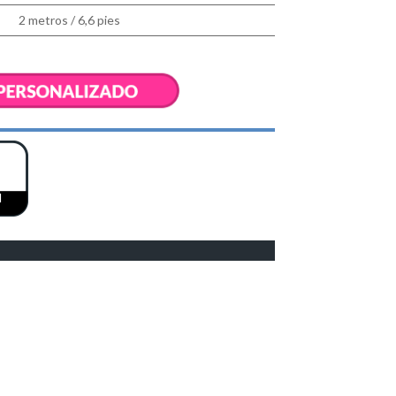
2 metros / 6,6 pies