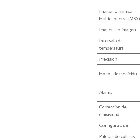
Imagen Dinámica
Multiespectral (MSX)
Imagen-en-imagen
Intervalo de
temperatura
Precisión
Modos de medición
Alarma
Corrección de
emisividad
Configuración
Paletas de colores