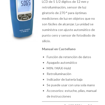
LCD de 5 1/2 dígitos de 12 mm y
retroiluminación, sensor de luz
giratorio de 270 ° para óptimas
mediciones de luz en objetos que no
son fáciles de alcanzar. La unidad se
suministra con ajuste automático de
punto cero y sensor de fotodiodo de
silicio.
Manual en Castellano
Función de retención de datos
Apagado automático
MIN / MAX-Hold
Retroiluminación
Indicador de batería baja
Se puede usar con una sola mano
Accesorios: estuche, pilas, manual
de instrucciones