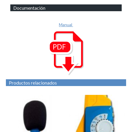
Documentación
Manual
Productos relacionados