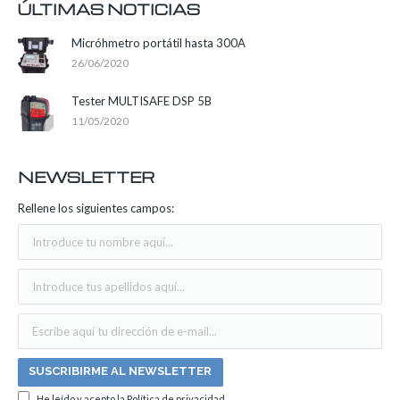
ÚLTIMAS NOTICIAS
Micróhmetro portátil hasta 300A
26/06/2020
Tester MULTISAFE DSP 5B
11/05/2020
NEWSLETTER
Rellene los siguientes campos:
He leído y acepto la
Política de privacidad