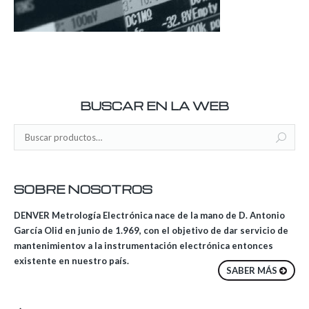
BUSCAR EN LA WEB
SOBRE NOSOTROS
DENVER Metrología Electrónica nace de la mano de D. Antonio
García Olid en junio de 1.969, con el objetivo de dar servicio de
mantenimientov a la instrumentación electrónica entonces
existente en nuestro país.
SABER MÁS