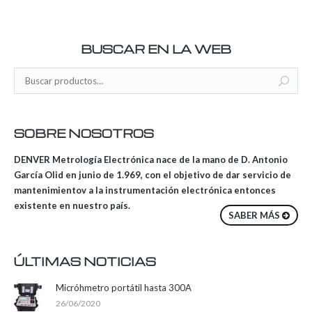
BUSCAR EN LA WEB
SOBRE NOSOTROS
DENVER Metrología Electrónica nace de la mano de D. Antonio
García Olid en junio de 1.969, con el objetivo de dar servicio de
mantenimientov a la instrumentación electrónica entonces
existente en nuestro país.
SABER MÁS
ÚLTIMAS NOTICIAS
Micróhmetro portátil hasta 300A
26/06/2020