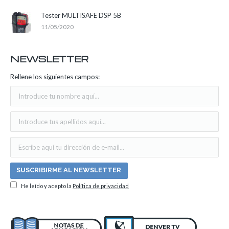
Tester MULTISAFE DSP 5B
11/05/2020
NEWSLETTER
Rellene los siguientes campos:
He leído y acepto la
Política de privacidad