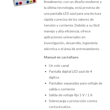
linealmente, con un diseño moderno y
la última tecnología, está provista de
una pantalla LED azul para una lectura
rápida y precisa de los valores de
tensión y corriente. Debido a su fácil
manejo y alta eficiencia, ofrece
aplicaciones universales en
investigación, desarrollo, ingeniería
eléctrica o el área de entrenamiento.
Manual en castellano
Un solo canal
Pantalla digital LED azul de 4
dígitos
Pantallas separadas para voltaje de
salida y corriente
Salida de voltaje fijo 5 V / 1 A
Sobrecarga y protección contra
cortocircuitos.