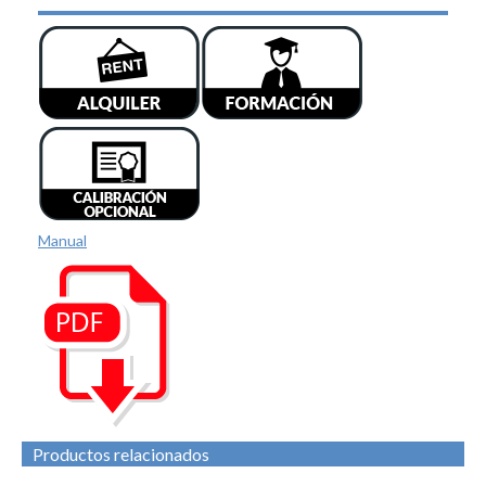
Manual
Productos relacionados