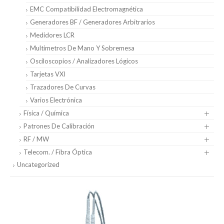
EMC Compatibilidad Electromagnética
Generadores BF / Generadores Arbitrarios
Medidores LCR
Multímetros De Mano Y Sobremesa
Osciloscopios / Analizadores Lógicos
Tarjetas VXI
Trazadores De Curvas
Varios Electrónica
Física / Química
Patrones De Calibración
RF / MW
Telecom. / Fibra Óptica
Uncategorized