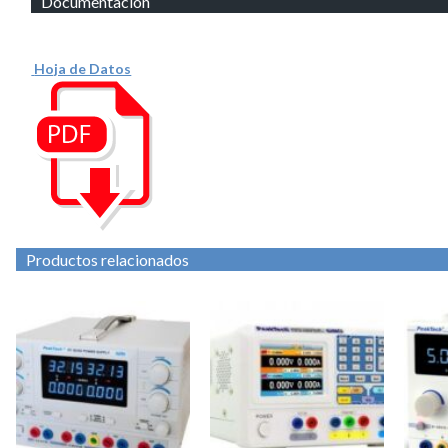
Documentación
Hoja de Datos
Productos relacionados