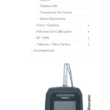
Tarjetas VXI
Trazadores De Curvas
Varios Electrónica
Física / Química
Patrones De Calibración
RF / MW
Telecom. / Fibra Óptica
Uncategorized