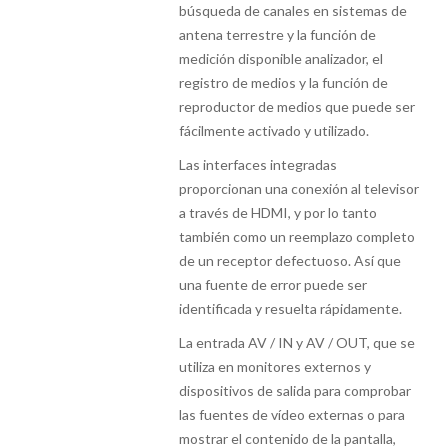
búsqueda de canales en sistemas de
antena terrestre y la función de
medición disponible analizador, el
registro de medios y la función de
reproductor de medios que puede ser
fácilmente activado y utilizado.
Las interfaces integradas
proporcionan una conexión al televisor
a través de HDMI, y por lo tanto
también como un reemplazo completo
de un receptor defectuoso. Así que
una fuente de error puede ser
identificada y resuelta rápidamente.
La entrada AV / IN y AV / OUT, que se
utiliza en monitores externos y
dispositivos de salida para comprobar
las fuentes de vídeo externas o para
mostrar el contenido de la pantalla,