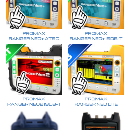
PROMAX
PROMAX
RANGER NEO+ ATSC
RANGER NEO+ ISDB-T
PROMAX
PROMAX
RANGER NEO2 ISDB-T
RANGER NEO LITE