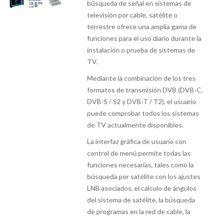
búsqueda de señal en sistemas de
televisión por cable, satélite o
terrestre ofrece una amplia gama de
funciones para el uso diario durante la
instalación o prueba de sistemas de
TV.
Mediante la combinación de los tres
formatos de transmisión DVB (DVB-C,
DVB-S / S2 y DVB-T / T2), el usuario
puede comprobar todos los sistemas
de TV actualmente disponibles.
La interfaz gráfica de usuario con
control de menú permite todas las
funciones necesarias, tales como la
búsqueda por satélite con los ajustes
LNB asociados, el cálculo de ángulos
del sistema de satélite, la búsqueda
de programas en la red de cable, la