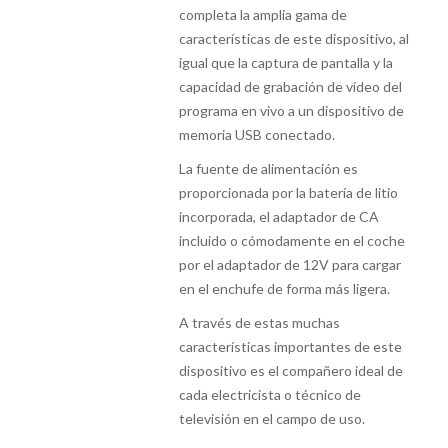
completa la amplia gama de
características de este dispositivo, al
igual que la captura de pantalla y la
capacidad de grabación de vídeo del
programa en vivo a un dispositivo de
memoria USB conectado.
La fuente de alimentación es
proporcionada por la batería de litio
incorporada, el adaptador de CA
incluido o cómodamente en el coche
por el adaptador de 12V para cargar
en el enchufe de forma más ligera.
A través de estas muchas
características importantes de este
dispositivo es el compañero ideal de
cada electricista o técnico de
televisión en el campo de uso.