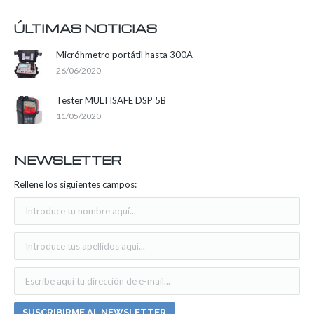
ÚLTIMAS NOTICIAS
Micróhmetro portátil hasta 300A
26/06/2020
Tester MULTISAFE DSP 5B
11/05/2020
NEWSLETTER
Rellene los siguientes campos: