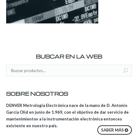
BUSCAR EN LA WEB
SOBRE NOSOTROS
DENVER Metrología Electrónica nace de la mano de D. Antonio
García Olid en junio de 1.969, con el objetivo de dar servicio de
mantenimientov a la instrumentación electrónica entonces
existente en nuestro país.
SABER MÁS