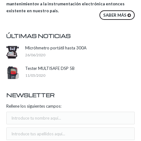
mantenimientov a la instrumentación electrónica entonces
existente en nuestro país.
SABER MÁS
ÚLTIMAS NOTICIAS
Micróhmetro portátil hasta 300A
26/06/2020
Tester MULTISAFE DSP 5B
11/05/2020
NEWSLETTER
Rellene los siguientes campos: