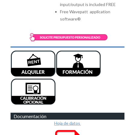
input/output is included FREE
Free Wavepatt application
software®
Documentación
Hoja de datos