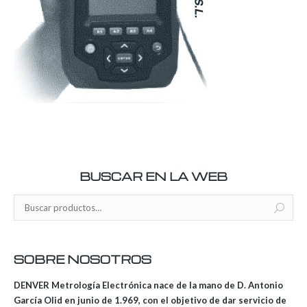
BUSCAR EN LA WEB
SOBRE NOSOTROS
DENVER Metrología Electrónica nace de la mano de D. Antonio
García Olid en junio de 1.969, con el objetivo de dar servicio de