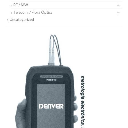
RF / MW
Telecom. / Fibra Óptica
Uncategorized