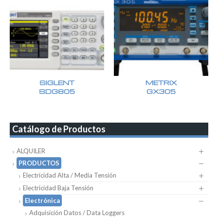
SIGLENT
METRIX
SDG805
GX305
Catálogo de Productos
ALQUILER
PRODUCTOS
Electricidad Alta / Media Tensión
Electricidad Baja Tensión
Electrónica
Adquisición Datos / Data Loggers