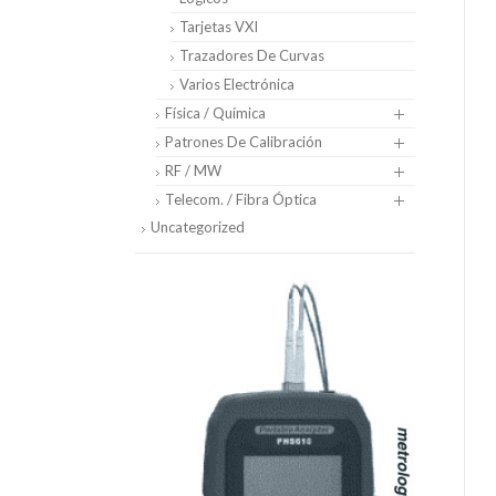
Tarjetas VXI
Trazadores De Curvas
Varios Electrónica
Física / Química
Patrones De Calibración
RF / MW
Telecom. / Fibra Óptica
Uncategorized