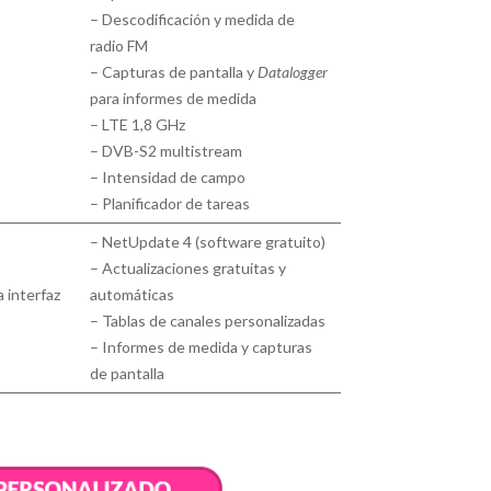
– Descodificación y medida de
radio FM
– Capturas de pantalla y
Datalogger
para informes de medida
– LTE 1,8 GHz
– DVB-S2 multistream
– Intensidad de campo
– Planificador de tareas
– NetUpdate 4 (software gratuito)
– Actualizaciones gratuitas y
interfaz
automáticas
– Tablas de canales personalizadas
– Informes de medida y capturas
de pantalla