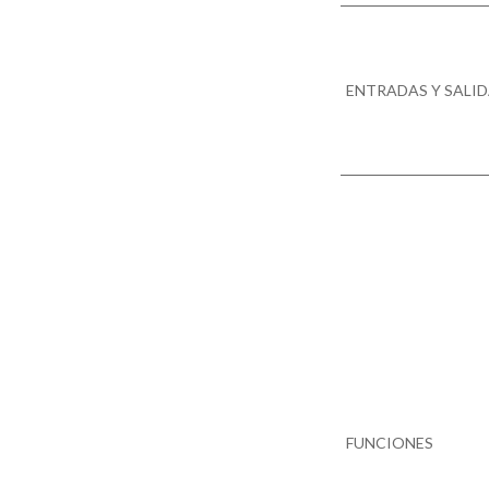
ENTRADAS Y SALI
FUNCIONES