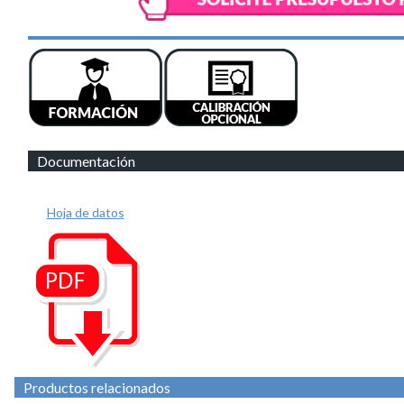
Documentación
Hoja de datos
Productos relacionados