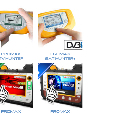
PROMAX
PROMAX
TV HUNTER
SAT HUNTER+
PROMAX
PROMAX