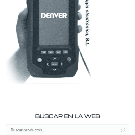
BUSCAR EN LA WEB