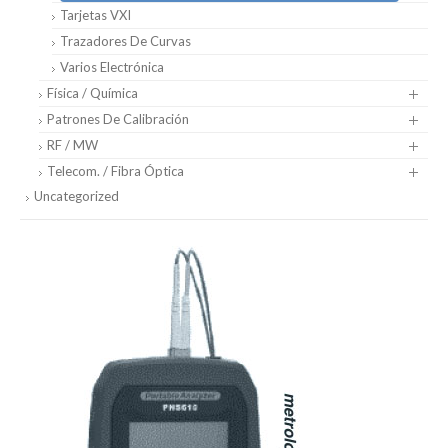
Tarjetas VXI
Trazadores De Curvas
Varios Electrónica
Física / Química
Patrones De Calibración
RF / MW
Telecom. / Fibra Óptica
Uncategorized