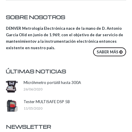
SOBRE NOSOTROS
DENVER Metrología Electrónica nace de la mano de D. Antonio
García Olid en junio de 1.969, con el objetivo de dar servicio de
mantenimientov a la instrumentación electrónica entonces
existente en nuestro país.
SABER MÁS
ÚLTIMAS NOTICIAS
Micróhmetro portátil hasta 300A
26/06/2020
Tester MULTISAFE DSP 5B
11/05/2020
NEWSLETTER