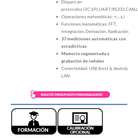
Disparo en
protocolos I2C,SPI,UART/RS232,CAN,
Operaciones matemáticas: +,-, x,/
Funciones matemáticas; FFT,
Integración, Derivación, Radicación
37 mediciones automáticas con
estadísticas
Memoria segmentada y
grabación de señales
Conectividad: USB (host & device),
LAN