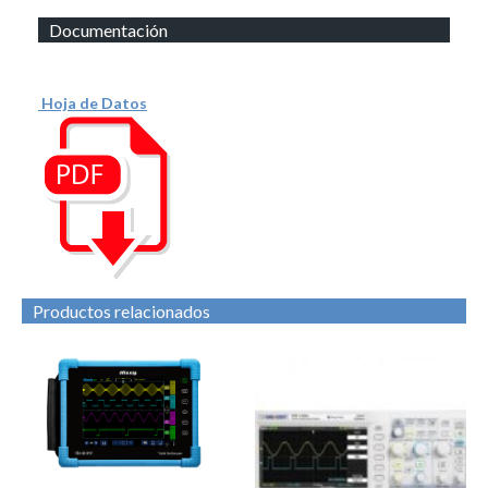
Documentación
Hoja de Datos
Productos relacionados