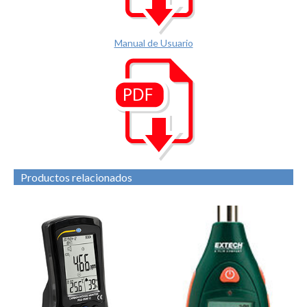
Manual de Usuario
Productos relacionados