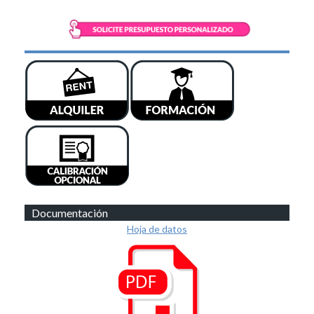
Documentación
Hoja de datos