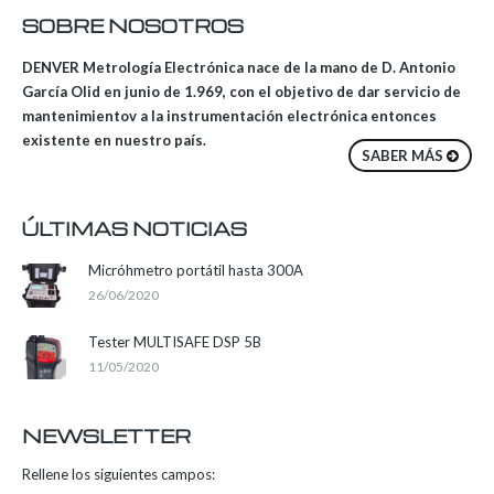
SOBRE NOSOTROS
DENVER Metrología Electrónica nace de la mano de D. Antonio
García Olid en junio de 1.969, con el objetivo de dar servicio de
mantenimientov a la instrumentación electrónica entonces
existente en nuestro país.
SABER MÁS
ÚLTIMAS NOTICIAS
Micróhmetro portátil hasta 300A
26/06/2020
Tester MULTISAFE DSP 5B
11/05/2020
NEWSLETTER
Rellene los siguientes campos: