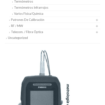
Termómetros
Termómetros Infrarrojos
Varios Física/Química
Patrones De Calibración
RF / MW
Telecom. / Fibra Óptica
Uncategorized