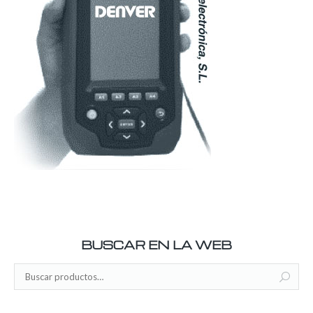
BUSCAR EN LA WEB