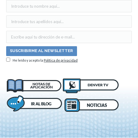
He leído y acepto la
Política de privacidad