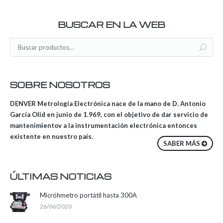
BUSCAR EN LA WEB
SOBRE NOSOTROS
DENVER Metrología Electrónica nace de la mano de D. Antonio
García Olid en junio de 1.969, con el objetivo de dar servicio de
mantenimientov a la instrumentación electrónica entonces
existente en nuestro país.
SABER MÁS
ÚLTIMAS NOTICIAS
Micróhmetro portátil hasta 300A
26/06/2020