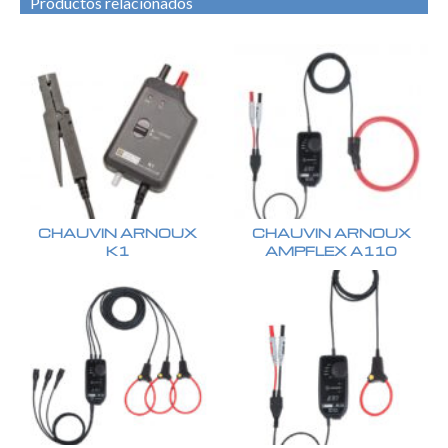
Productos relacionados
CHAUVIN ARNOUX
CHAUVIN ARNOUX
K1
AMPFLEX A110