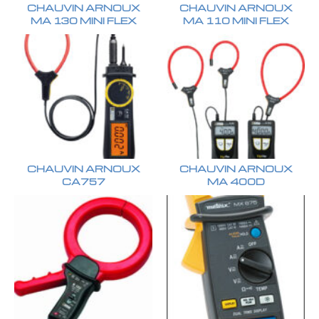
CHAUVIN ARNOUX
CHAUVIN ARNOUX
MA 130 MINI FLEX
MA 110 MINI FLEX
CHAUVIN ARNOUX
CHAUVIN ARNOUX
CA757
MA 400D