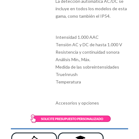
La detección automática AC/DC se
incluye en todos los modelos de esta
gama, como también el IP54.
Intensidad 1.000 AAC
Tensión AC y DC de hasta 1.000 V
Resistencia y continuidad sonora
Análisis Mín., Máx.
Medida de las sobreintensidades
TrueInrush
Temperatura
Accesorios y opciones