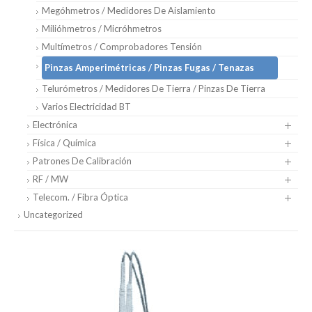
Megóhmetros / Medidores De Aislamiento
Milióhmetros / Micróhmetros
Multímetros / Comprobadores Tensión
Pinzas Amperimétricas / Pinzas Fugas / Tenazas
Telurómetros / Medidores De Tierra / Pinzas De Tierra
Varios Electricidad BT
Electrónica
Física / Química
Patrones De Calibración
RF / MW
Telecom. / Fibra Óptica
Uncategorized