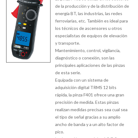
de la producción y de la distribución de
energía BT, las industrias, las redes
ferroviarias, etc. También es ideal para
los técnicos de ascensores u otros
especialistas de equipos de elevación
y transporte.
Mantenimiento, control, vigilancia,
diagnóstico o conexión, son las
principales aplicaciones de las pinzas
de esta serie.
Equipada con un sistema de
adquisición digital TRMS 12 bits
rápida, la pinza F401 ofrece una gran
precisión de medida. Estas pinzas
realizan medidas precisas sea cual sea
el tipo de señal gracias a su amplio
ancho de banda y a un alto factor de
pico.