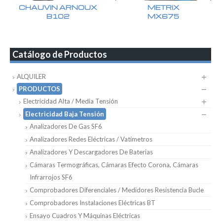
CHAUVIN ARNOUX
METRIX
B102
MX675
Catálogo de Productos
ALQUILER
PRODUCTOS
Electricidad Alta / Media Tensión
Electricidad Baja Tensión
Analizadores De Gas SF6
Analizadores Redes Eléctricas / Vatímetros
Analizadores Y Descargadores De Baterias
Cámaras Termográficas, Cámaras Efecto Corona, Cámaras
Infrarrojos SF6
Comprobadores Diferenciales / Medidores Resistencia Bucle
Comprobadores Instalaciones Eléctricas BT
Ensayo Cuadros Y Máquinas Eléctricas