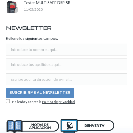
Tester MULTISAFE DSP 5B
11/05/2020
NEWSLETTER
Rellene los siguientes campos:
He leído y acepto la
Política de privacidad