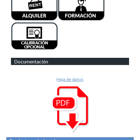
Documentación
Hoja de datos