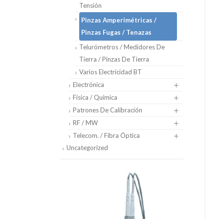
Tensión
Pinzas Amperimétricas /
Pinzas Fugas / Tenazas
Telurómetros / Medidores De
Tierra / Pinzas De Tierra
Varios Electricidad BT
Electrónica
Física / Química
Patrones De Calibración
RF / MW
Telecom. / Fibra Óptica
Uncategorized