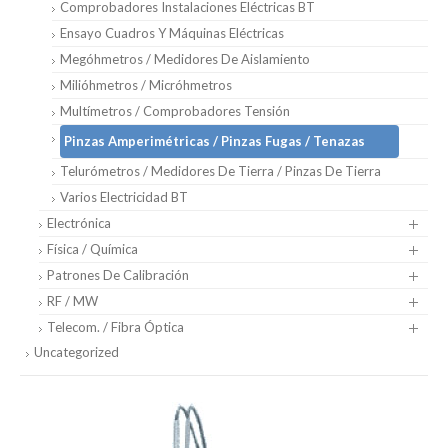
Comprobadores Instalaciones Eléctricas BT
Ensayo Cuadros Y Máquinas Eléctricas
Megóhmetros / Medidores De Aislamiento
Milióhmetros / Micróhmetros
Multímetros / Comprobadores Tensión
Pinzas Amperimétricas / Pinzas Fugas / Tenazas
Telurómetros / Medidores De Tierra / Pinzas De Tierra
Varios Electricidad BT
Electrónica
Física / Química
Patrones De Calibración
RF / MW
Telecom. / Fibra Óptica
Uncategorized