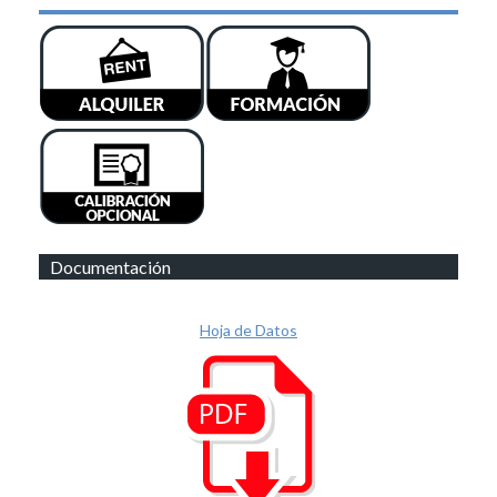
Documentación
Hoja de Datos