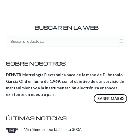
BUSCAR EN LA WEB
SOBRE NOSOTROS
DENVER Metrología Electrónica nace de la mano de D. Antonio
García Olid en junio de 1.969, con el objetivo de dar servicio de
mantenimientov a la instrumentación electrónica entonces
existente en nuestro país.
SABER MÁS
ÚLTIMAS NOTICIAS
Micróhmetro portátil hasta 300A