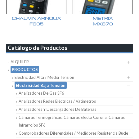
CHAUVIN ARNOUX
METRIX
F605
MX670
Catálogo de Productos
ALQUILER
PRODUCTOS
Electricidad Alta / Media Tensión
Electricidad Baja Tensión
Analizadores De Gas SF6
Analizadores Redes Eléctricas / Vatímetros
Analizadores Y Descargadores De Baterias
Cámaras Termográficas, Cámaras Efecto Corona, Cámaras
Infrarrojos SF6
Comprobadores Diferenciales / Medidores Resistencia Bucle