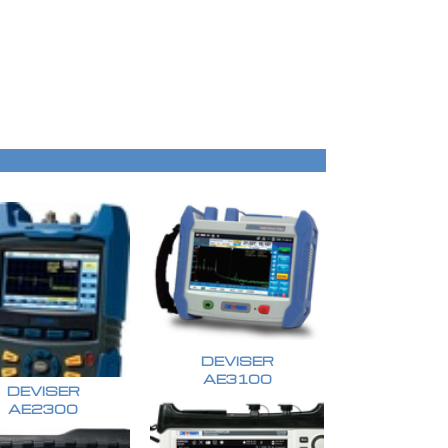
DEVISER
AE3100
DEVISER
AE2300