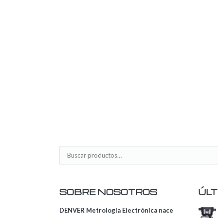
SOBRE NOSOTROS
ÚLT
DENVER Metrología Electrónica nace