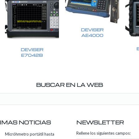
DEVISER
AE4000
DEVISER
E7042B
BUSCAR EN LA WEB
IMAS NOTICIAS
NEWSLETTER
Rellene los siguientes campos:
Micróhmetro portátil hasta