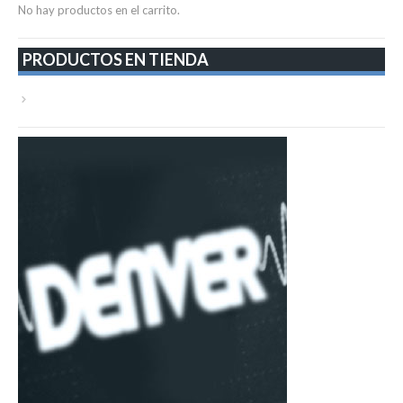
No hay productos en el carrito.
PRODUCTOS EN TIENDA
VER TODA LA TIENDA