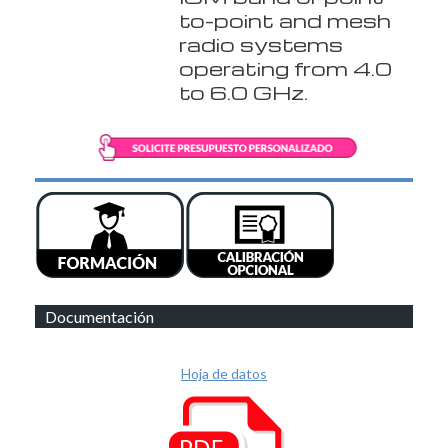
to-point and mesh
radio systems
operating from 4.0
to 6.0 GHz.
Documentación
Hoja de datos