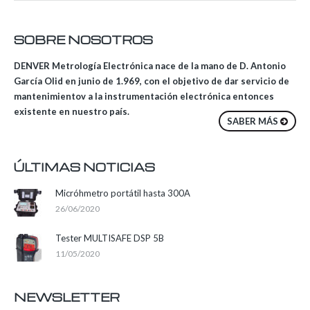
SOBRE NOSOTROS
DENVER Metrología Electrónica nace de la mano de D. Antonio
García Olid en junio de 1.969, con el objetivo de dar servicio de
mantenimientov a la instrumentación electrónica entonces
existente en nuestro país.
SABER MÁS
ÚLTIMAS NOTICIAS
Micróhmetro portátil hasta 300A
26/06/2020
Tester MULTISAFE DSP 5B
11/05/2020
NEWSLETTER