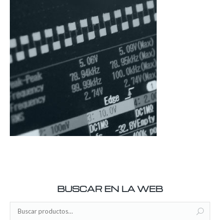
BUSCAR EN LA WEB