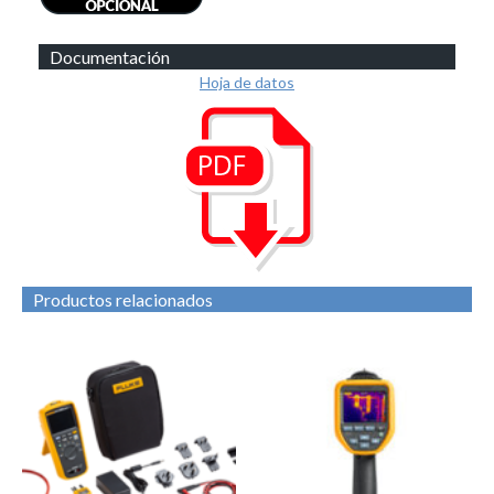
Documentación
Hoja de datos
Productos relacionados