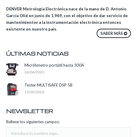
DENVER Metrología Electrónica nace de la mano de D. Antonio
García Olid en junio de 1.969, con el objetivo de dar servicio de
mantenimientov a la instrumentación electrónica entonces
existente en nuestro país.
SABER MÁS
ÚLTIMAS NOTICIAS
Micróhmetro portátil hasta 300A
26/06/2020
Tester MULTISAFE DSP 5B
11/05/2020
NEWSLETTER
Rellene los siguientes campos: