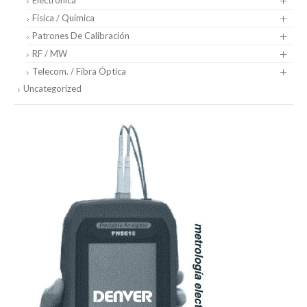
Física / Química
Patrones De Calibración
RF / MW
Telecom. / Fibra Óptica
Uncategorized