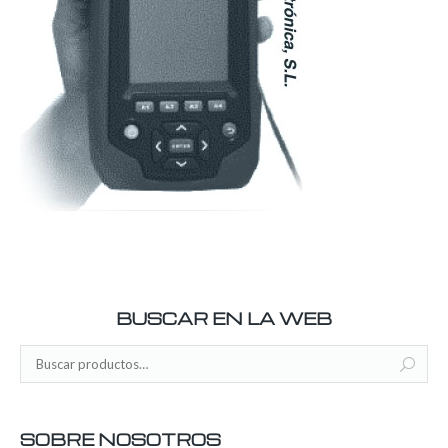
BUSCAR EN LA WEB
SOBRE NOSOTROS