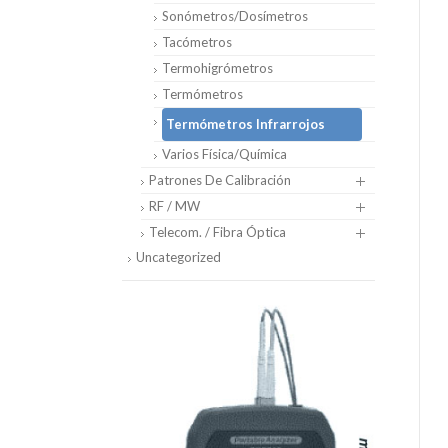
Sonómetros/Dosímetros
Tacómetros
Termohigrómetros
Termómetros
Termómetros Infrarrojos
Varios Física/Química
Patrones De Calibración
RF / MW
Telecom. / Fibra Óptica
Uncategorized