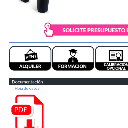
Documentación
Hoja de datos