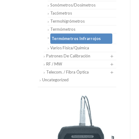
Sonómetros/Dosímetros
Tacómetros
Termohigrómetros
Termómetros
Termómetros Infrarrojos
Varios Física/Química
Patrones De Calibración
RF / MW
Telecom. / Fibra Óptica
Uncategorized