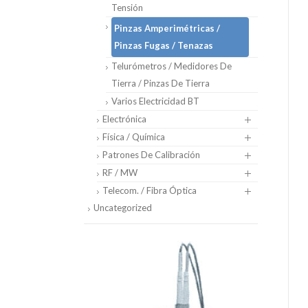
Tensión
Pinzas Amperimétricas /
Pinzas Fugas / Tenazas
Telurómetros / Medidores De
Tierra / Pinzas De Tierra
Varios Electricidad BT
Electrónica
Física / Química
Patrones De Calibración
RF / MW
Telecom. / Fibra Óptica
Uncategorized