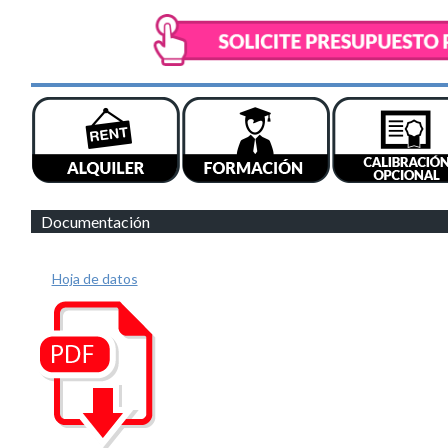
Documentación
Hoja de datos