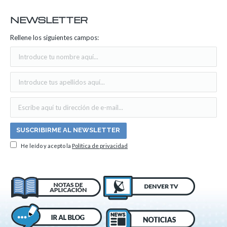
NEWSLETTER
Rellene los siguientes campos:
He leído y acepto la
Política de privacidad