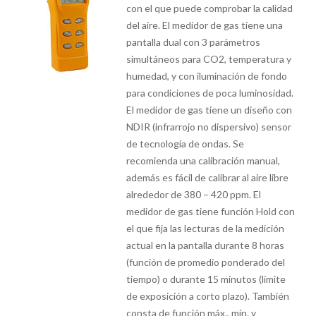
con el que puede comprobar la calidad
del aire. El medidor de gas tiene una
pantalla dual con 3 parámetros
simultáneos para CO2, temperatura y
humedad, y con iluminación de fondo
para condiciones de poca luminosidad.
El medidor de gas tiene un diseño con
NDIR (infrarrojo no dispersivo) sensor
de tecnología de ondas. Se
recomienda una calibración manual,
además es fácil de calibrar al aire libre
alrededor de 380 – 420 ppm. El
medidor de gas tiene función Hold con
el que fija las lecturas de la medición
actual en la pantalla durante 8 horas
(función de promedio ponderado del
tiempo) o durante 15 minutos (límite
de exposición a corto plazo). También
consta de función máx., mín. y