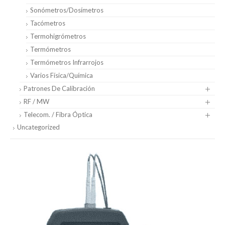
Sonómetros/Dosímetros
Tacómetros
Termohigrómetros
Termómetros
Termómetros Infrarrojos
Varios Física/Química
Patrones De Calibración
RF / MW
Telecom. / Fibra Óptica
Uncategorized