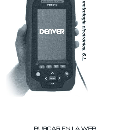
BUSCAR EN LA WEB