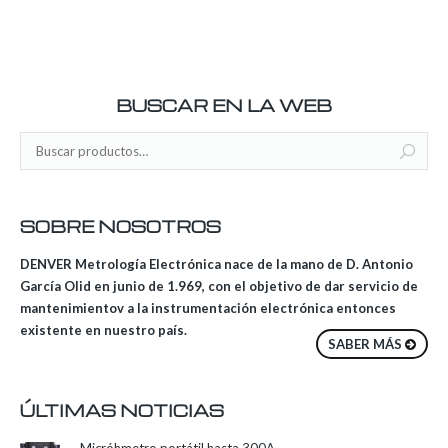
BUSCAR EN LA WEB
SOBRE NOSOTROS
DENVER Metrología Electrónica nace de la mano de D. Antonio
García Olid en junio de 1.969, con el objetivo de dar servicio de
mantenimientov a la instrumentación electrónica entonces
existente en nuestro país.
SABER MÁS
ÚLTIMAS NOTICIAS
Micróhmetro portátil hasta 300A