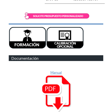
Documentación
Manual