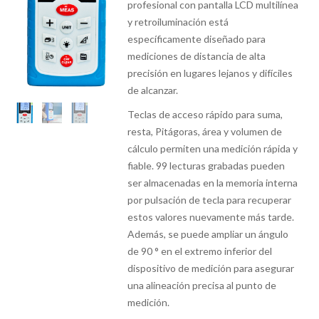
profesional con pantalla LCD multilínea
y retroiluminación está
específicamente diseñado para
mediciones de distancia de alta
precisión en lugares lejanos y difíciles
de alcanzar.
Teclas de acceso rápido para suma,
resta, Pitágoras, área y volumen de
cálculo permiten una medición rápida y
fiable. 99 lecturas grabadas pueden
ser almacenadas en la memoria interna
por pulsación de tecla para recuperar
estos valores nuevamente más tarde.
Además, se puede ampliar un ángulo
de 90 ° en el extremo inferior del
dispositivo de medición para asegurar
una alineación precisa al punto de
medición.