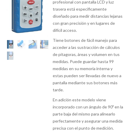
profesional con pantalla LCD y luz
trasera está especificamente
diseñado para medir distancias lejanas
con gran precisión y en lugares de
difícil acceso.
Tiene botones de fácil manejo para
acceder a las sustracción de cálculos
de pitagoras, áreas y volumen en tus
medidas. Puede guardar hasta 99
medidas en su memoria interna y
estas pueden ser llevadas de nuevo a
pantalla mediante sus botones más
tarde.
En adición este modelo viene
incorporado con un ángulo de 90º en la
parte baja del mismo para alinearlo
perfectamente y asegurar una medida
precisa con el punto de medición.