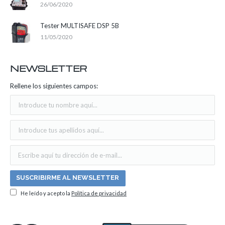
26/06/2020
Tester MULTISAFE DSP 5B
11/05/2020
NEWSLETTER
Rellene los siguientes campos:
He leído y acepto la
Política de privacidad