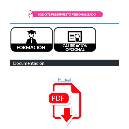
Documentación
Manual