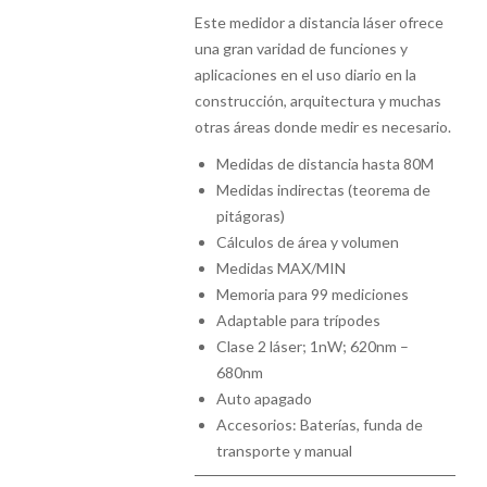
Este medidor a distancia láser ofrece
una gran varidad de funciones y
aplicaciones en el uso diario en la
construcción, arquitectura y muchas
otras áreas donde medir es necesario.
Medidas de distancia hasta 80M
Medidas indirectas (teorema de
pitágoras)
Cálculos de área y volumen
Medidas MAX/MIN
Memoria para 99 mediciones
Adaptable para trípodes
Clase 2 láser; 1nW; 620nm –
680nm
Auto apagado
Accesorios: Baterías, funda de
transporte y manual