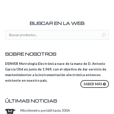
BUSCAR EN LA WEB
SOBRE NOSOTROS
DENVER Metrología Electrónica nace de la mano de D. Antonio
García Olid en junio de 1.969, con el objetivo de dar servicio de
mantenimientov a la instrumentación electrónica entonces
existente en nuestro país.
SABER MÁS
ÚLTIMAS NOTICIAS
Micróhmetro portátil hasta 300A