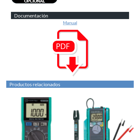
Documentación
Manual
Productos relacionados