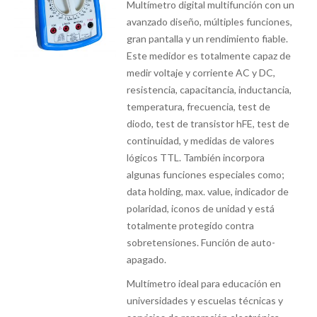
Multímetro digital multifunción con un
avanzado diseño, múltiples funciones,
gran pantalla y un rendimiento fiable.
Este medidor es totalmente capaz de
medir voltaje y corriente AC y DC,
resistencia, capacitancia, inductancia,
temperatura, frecuencia, test de
diodo, test de transistor hFE, test de
continuidad, y medidas de valores
lógicos TTL. También incorpora
algunas funciones especiales como;
data holding, max. value, indicador de
polaridad, iconos de unidad y está
totalmente protegido contra
sobretensiones. Función de auto-
apagado.
Multímetro ideal para educación en
universidades y escuelas técnicas y