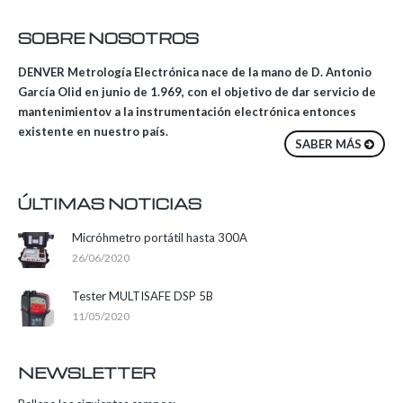
SOBRE NOSOTROS
DENVER Metrología Electrónica nace de la mano de D. Antonio
García Olid en junio de 1.969, con el objetivo de dar servicio de
mantenimientov a la instrumentación electrónica entonces
existente en nuestro país.
SABER MÁS
ÚLTIMAS NOTICIAS
Micróhmetro portátil hasta 300A
26/06/2020
Tester MULTISAFE DSP 5B
11/05/2020
NEWSLETTER