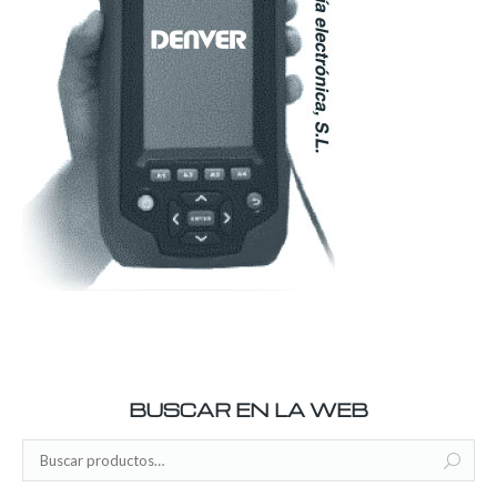
BUSCAR EN LA WEB