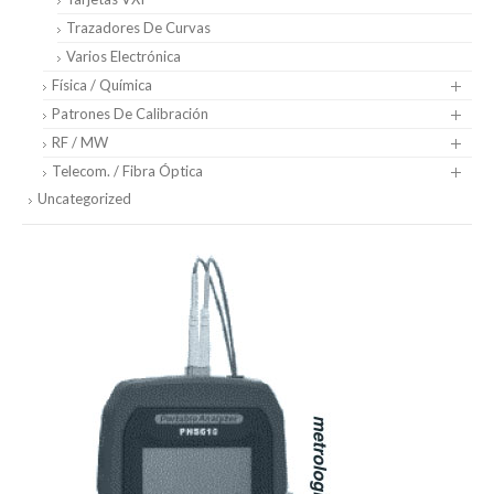
Trazadores De Curvas
Varios Electrónica
Física / Química
Patrones De Calibración
RF / MW
Telecom. / Fibra Óptica
Uncategorized