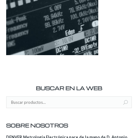
BUSCAR EN LA WEB
SOBRE NOSOTROS
DENVER Metrología Electrónica nace de la mano de D. Antonio