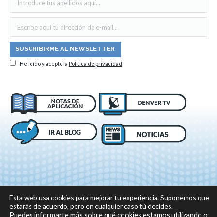
He leído y acepto la
Política de privacidad
Esta web usa cookies para mejorar tu experiencia. Suponemos que
estarás de acuerdo, pero en cualquier caso tú decides.
Puedes informarte más sobre qué cookies estamos utilizando o