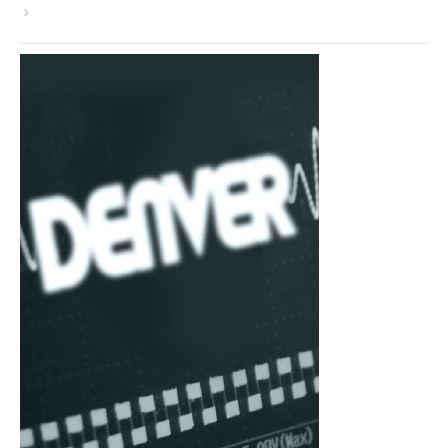
VER TODA LA TIENDA