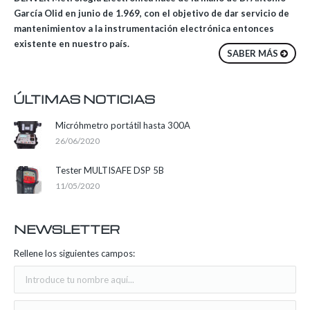
García Olid en junio de 1.969, con el objetivo de dar servicio de
mantenimientov a la instrumentación electrónica entonces
existente en nuestro país.
SABER MÁS
ÚLTIMAS NOTICIAS
Micróhmetro portátil hasta 300A
26/06/2020
Tester MULTISAFE DSP 5B
11/05/2020
NEWSLETTER
Rellene los siguientes campos: