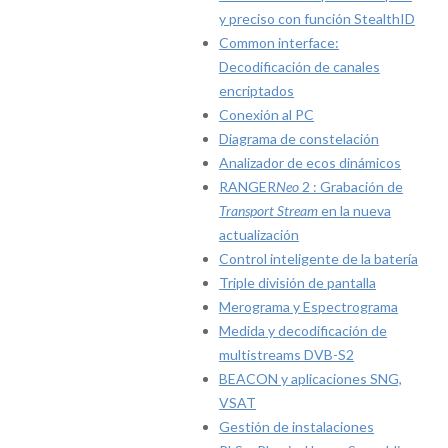
y preciso con función StealthID
Common interface:
Decodificación de canales
encriptados
Conexión al PC
Diagrama de constelación
Analizador de ecos dinámicos
RANGER
Neo
2 : Grabación de
Transport Stream
en la nueva
actualización
Control inteligente de la batería
Triple división de pantalla
Merograma y Espectrograma
Medida y decodificación de
multistreams DVB-S2
BEACON y aplicaciones SNG,
VSAT
Gestión de instalaciones