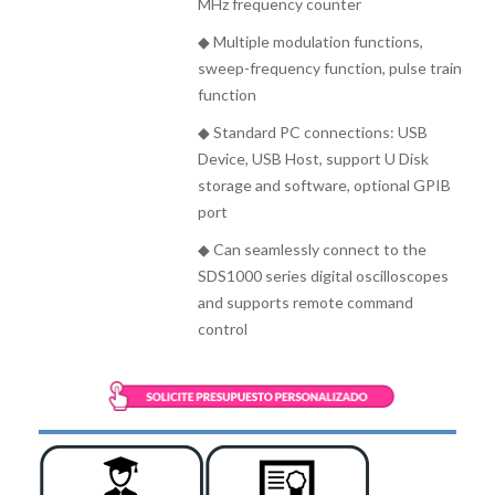
MHz frequency counter
◆ Multiple modulation functions,
sweep-frequency function, pulse train
function
◆ Standard PC connections: USB
Device, USB Host, support U Disk
storage and software, optional GPIB
port
◆ Can seamlessly connect to the
SDS1000 series digital oscilloscopes
and supports remote command
control