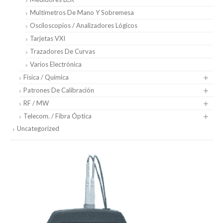
Multímetros De Mano Y Sobremesa
Osciloscopios / Analizadores Lógicos
Tarjetas VXI
Trazadores De Curvas
Varios Electrónica
Física / Química
Patrones De Calibración
RF / MW
Telecom. / Fibra Óptica
Uncategorized