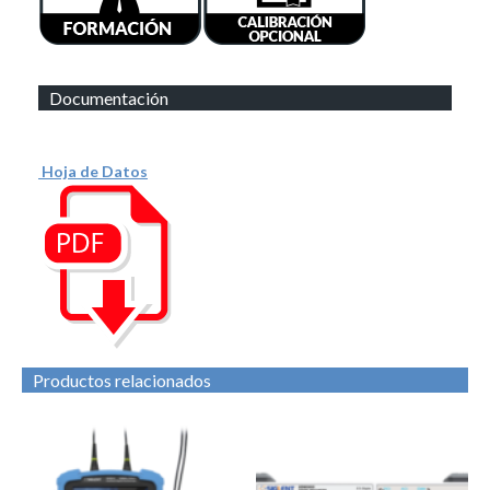
Documentación
Hoja de Datos
Productos relacionados