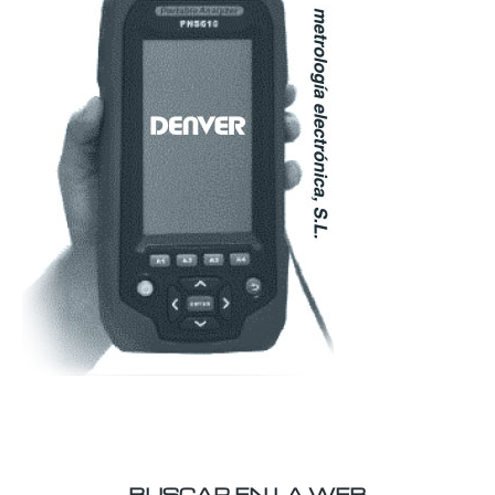
BUSCAR EN LA WEB