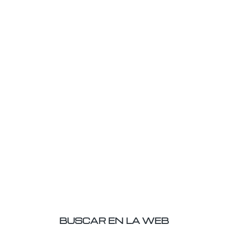
BUSCAR EN LA WEB