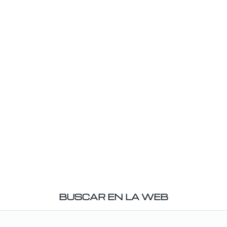
BUSCAR EN LA WEB