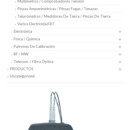
Multímetros / Comprobadores Tensión
Pinzas Amperimétricas / Pinzas Fugas / Tenazas
Telurómetros / Medidores De Tierra / Pinzas De Tierra
Varios Electricidad BT
Electrónica
Física / Química
Patrones De Calibración
RF / MW
Telecom. / Fibra Óptica
PRODUCTOS
Uncategorized