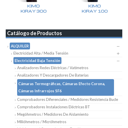
KIMO
KIMO
KIRAY 300
KIRAY 100
Catálogo de Productos
ALQUILER
Electricidad Alta / Media Tensión
Electricidad Baja Tensión
Analizadores Redes Eléctricas / Vatímetros
Analizadores Y Descargadores De Baterias
Cámaras Termográficas, Cámaras Efecto Corona,
Cámaras Infrarrojos SF6
Comprobadores Diferenciales / Medidores Resistencia Bucle
Comprobadores Instalaciones Eléctricas BT
Megóhmetros / Medidores De Aislamiento
Milióhmetros / Micróhmetros