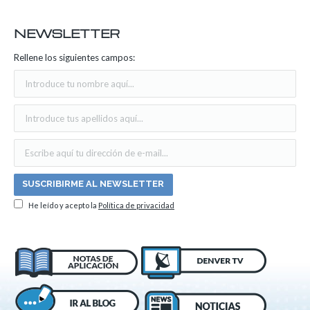
NEWSLETTER
Rellene los siguientes campos:
He leído y acepto la
Política de privacidad