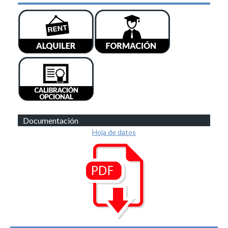
Documentación
Hoja de datos