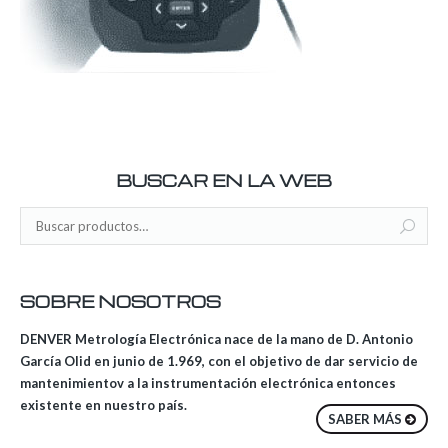
BUSCAR EN LA WEB
SOBRE NOSOTROS
DENVER Metrología Electrónica nace de la mano de D. Antonio
García Olid en junio de 1.969, con el objetivo de dar servicio de
mantenimientov a la instrumentación electrónica entonces
existente en nuestro país.
SABER MÁS