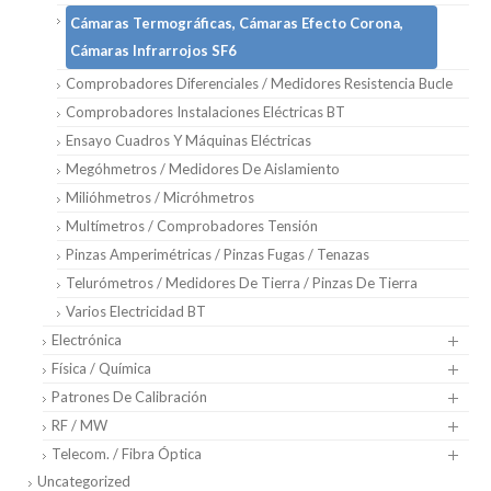
Cámaras Termográficas, Cámaras Efecto Corona,
Cámaras Infrarrojos SF6
Comprobadores Diferenciales / Medidores Resistencia Bucle
Comprobadores Instalaciones Eléctricas BT
Ensayo Cuadros Y Máquinas Eléctricas
Megóhmetros / Medidores De Aislamiento
Milióhmetros / Micróhmetros
Multímetros / Comprobadores Tensión
Pinzas Amperimétricas / Pinzas Fugas / Tenazas
Telurómetros / Medidores De Tierra / Pinzas De Tierra
Varios Electricidad BT
Electrónica
Física / Química
Patrones De Calibración
RF / MW
Telecom. / Fibra Óptica
Uncategorized