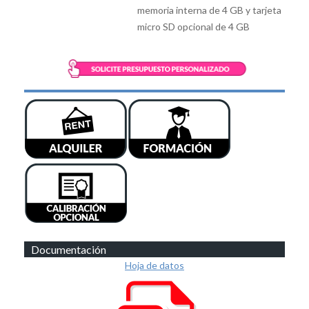
memoria interna de 4 GB y tarjeta
micro SD opcional de 4 GB
Documentación
Hoja de datos