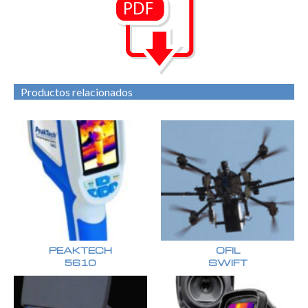
Productos relacionados
PEAKTECH
OFIL
5610
SWIFT