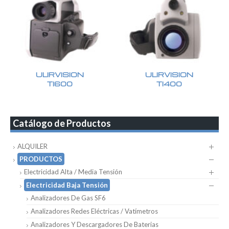
ULIRVISION
ULIRVISION
TI600
TI400
Catálogo de Productos
ALQUILER
PRODUCTOS
Electricidad Alta / Media Tensión
Electricidad Baja Tensión
Analizadores De Gas SF6
Analizadores Redes Eléctricas / Vatímetros
Analizadores Y Descargadores De Baterias