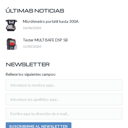
ÚLTIMAS NOTICIAS
Micróhmetro portátil hasta 300A
26/06/2020
Tester MULTISAFE DSP 5B
11/05/2020
NEWSLETTER
Rellene los siguientes campos: